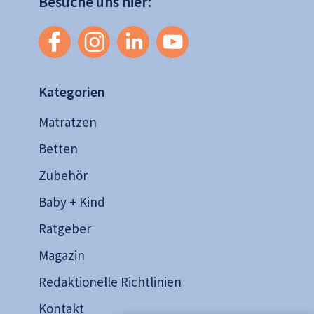
Besuche uns hier:
Kategorien
Matratzen
Betten
Zubehör
Baby + Kind
Ratgeber
Magazin
Redaktionelle Richtlinien
Kontakt