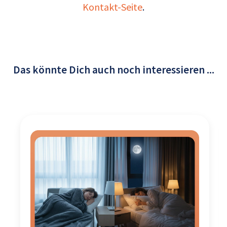
Kontakt-Seite
.
Das könnte Dich auch noch interessieren ...