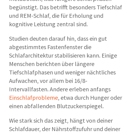
begünstigt. Das betrifft besonders Tiefschlaf
und REM-Schlaf, die für Erholung und
kognitive Leistung zentral sind.
Studien deuten darauf hin, dass ein gut
abgestimmtes Fastenfenster die
Schlafarchitektur stabilisieren kann. Einige
Menschen berichten über längere
Tiefschlafphasen und weniger nächtliches
Aufwachen, vor allem bei 16/8-
Intervallfasten. Andere erleben anfangs
Einschlafprobleme
, etwa durch Hunger oder
einen abfallenden Blutzuckerspiegel.
Wie stark sich das zeigt, hängt von deiner
Schlafdauer, der Nährstoffzufuhr und deiner