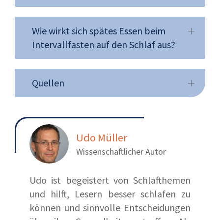
Wie wirkt sich spätes Essen beim
Intervallfasten auf den Schlaf aus?
Quellen
Udo Müller
Wissenschaftlicher Autor
Udo ist begeistert von Schlafthemen
und hilft, Lesern besser schlafen zu
können und sinnvolle Entscheidungen