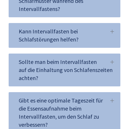
Schlafmuster während des
Intervallfastens?
Kann Intervallfasten bei
Schlafstörungen helfen?
Sollte man beim Intervallfasten
auf die Einhaltung von Schlafenszeiten
achten?
Gibt es eine optimale Tageszeit für
die Essensaufnahme beim
Intervallfasten, um den Schlaf zu
verbessern?