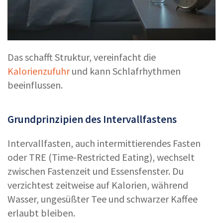
Das schafft Struktur, vereinfacht die
Kalorienzufuhr
und kann Schlafrhythmen
beeinflussen.
Grundprinzipien des Intervallfastens
Intervallfasten, auch intermittierendes Fasten
oder TRE (Time-Restricted Eating), wechselt
zwischen Fastenzeit und Essensfenster. Du
verzichtest zeitweise auf Kalorien, während
Wasser, ungesüßter Tee und schwarzer Kaffee
erlaubt bleiben.