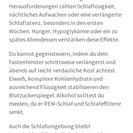
Herausforderungen zählen Schlaflosigkeit,
nächtliches Aufwachen oder eine verlängerte
Schlaflatenz, besonders in den ersten
Wochen. Hunger, Hypoglykämie oder ein zu
spätes Abendessen verstärken diese Effekte.
Du kannst gegensteuern, indem du dein
Fastenfenster schrittweise verlängerst und
abends auf leicht verdauliche Kost achtest.
Eiweiß, komplexe Kohlenhydrate und
ausreichend Flüssigkeit stabilisieren den
Blutzuckerspiegel. Alkohol solltest du
meiden, da er REM-Schlaf und Schlafeffizienz
senkt.
Auch die Schlafumgebung bleibt