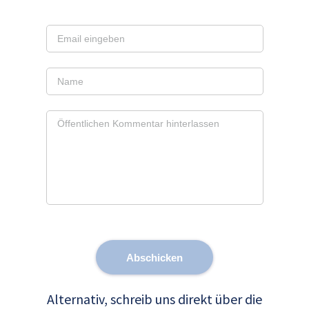
Abschicken
Alternativ, schreib uns direkt über die