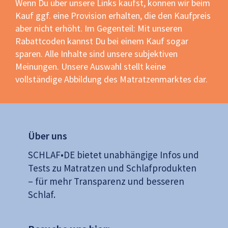
Wenn Du über unsere Links kaufst, können wir beim
Kauf ggf. eine Provision erhalten, die den Kaufpreis
aber nicht erhöht. Im Gegenteil: Mit unseren
Rabattcoden kannst Du bei einem Kauf sogar
sparen. Alle Inhalte sind unsere subjektiven
Meinungen. Unsere Auswahl stellt keine
vollständige Abbildung des Matratzenmarktes dar.
Über uns
SCHLAF•DE bietet unabhängige Infos und
Tests zu Matratzen und Schlafprodukten
– für mehr Transparenz und besseren
Schlaf.