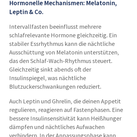
Hormonelle Mechanismen: Melatonin,
Leptin & Co.
Intervallfasten beeinflusst mehrere
schlafrelevante Hormone gleichzeitig. Ein
stabiler Essrhythmus kann die nächtliche
Ausschüttung von Melatonin unterstützen,
das den Schlaf-Wach-Rhythmus steuert.
Gleichzeitig sinkt abends oft der
Insulinspiegel, was nächtliche
Blutzuckerschwankungen reduziert.
Auch Leptin und Ghrelin, die deinen Appetit
regulieren, reagieren auf Fastenphasen. Eine
bessere Insulinsensitivität kann Heißhunger
dämpfen und nächtliches Aufwachen
verhindern. In der Anpassungsphase kann