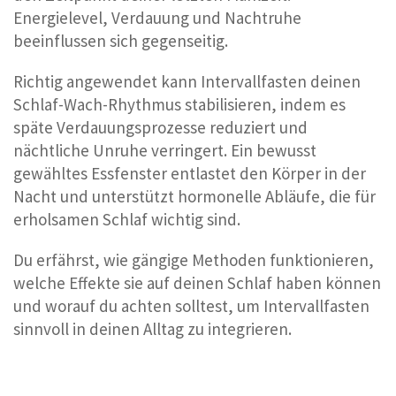
Energielevel, Verdauung und Nachtruhe
beeinflussen sich gegenseitig.
Richtig angewendet kann Intervallfasten deinen
Schlaf-Wach-Rhythmus stabilisieren, indem es
späte Verdauungsprozesse reduziert und
nächtliche Unruhe verringert. Ein bewusst
gewähltes Essfenster entlastet den Körper in der
Nacht und unterstützt hormonelle Abläufe, die für
erholsamen Schlaf wichtig sind.
Du erfährst, wie gängige Methoden funktionieren,
welche Effekte sie auf deinen Schlaf haben können
und worauf du achten solltest, um Intervallfasten
sinnvoll in deinen Alltag zu integrieren.