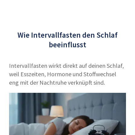
Wie Intervallfasten den Schlaf
beeinflusst
Intervallfasten wirkt direkt auf deinen Schlaf,
weil Esszeiten, Hormone und Stoffwechsel
eng mit der Nacht­ruhe verknüpft sind.