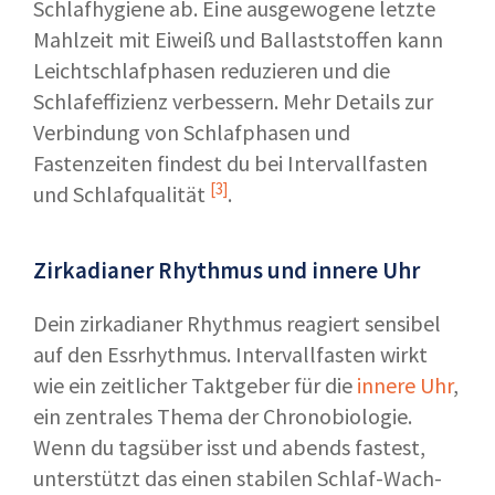
Schlafhygiene ab. Eine ausgewogene letzte
Mahlzeit mit Eiweiß und Ballaststoffen kann
Leichtschlafphasen reduzieren und die
Schlafeffizienz verbessern. Mehr Details zur
Verbindung von Schlafphasen und
Fastenzeiten findest du bei
Intervallfasten
[3]
und Schlafqualität
.
Zirkadianer Rhythmus und innere Uhr
Dein zirkadianer Rhythmus reagiert sensibel
auf den Essrhythmus. Intervallfasten wirkt
wie ein zeitlicher Taktgeber für die
innere Uhr
,
ein zentrales Thema der Chronobiologie.
Wenn du tagsüber isst und abends fastest,
unterstützt das einen stabilen Schlaf-Wach-