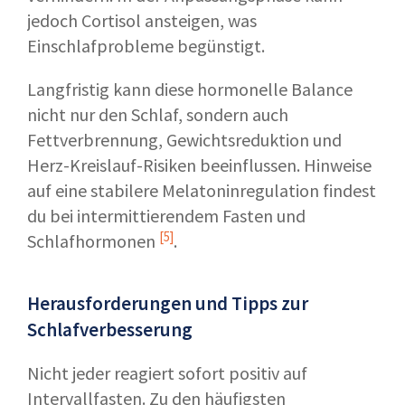
jedoch Cortisol ansteigen, was
Einschlafprobleme begünstigt.
Langfristig kann diese hormonelle Balance
nicht nur den Schlaf, sondern auch
Fettverbrennung, Gewichtsreduktion und
Herz-Kreislauf-Risiken beeinflussen. Hinweise
auf eine stabilere Melatoninregulation findest
du bei
intermittierendem Fasten und
[5]
Schlafhormonen
.
Herausforderungen und Tipps zur
Schlafverbesserung
Nicht jeder reagiert sofort positiv auf
Intervallfasten. Zu den häufigsten