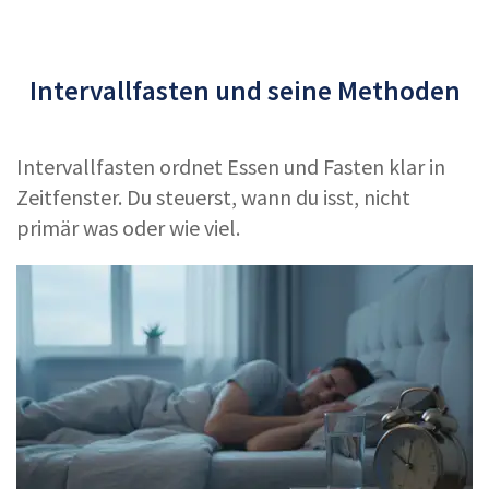
Intervallfasten und seine Methoden
Intervallfasten ordnet Essen und Fasten klar in
Zeitfenster. Du steuerst, wann du isst, nicht
primär was oder wie viel.