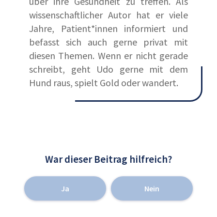
über ihre Gesundheit zu treffen. Als
wissenschaftlicher Autor hat er viele
Jahre, Patient*innen informiert und
befasst sich auch gerne privat mit
diesen Themen. Wenn er nicht gerade
schreibt, geht Udo gerne mit dem
Hund raus, spielt Gold oder wandert.
War dieser Beitrag hilfreich?
Ja
Nein