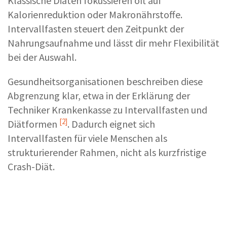
Klassische Diäten fokussieren oft auf
Kalorienreduktion oder Makronährstoffe.
Intervallfasten steuert den Zeitpunkt der
Nahrungsaufnahme und lässt dir mehr Flexibilität
bei der Auswahl.
Gesundheitsorganisationen beschreiben diese
Abgrenzung klar, etwa in der Erklärung der
Techniker Krankenkasse zu Intervallfasten und
[2]
Diätformen
. Dadurch eignet sich
Intervallfasten für viele Menschen als
strukturierender Rahmen, nicht als kurzfristige
Crash-Diät.