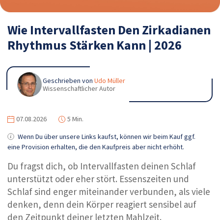
Wie Intervallfasten Den Zirkadianen
Rhythmus Stärken Kann | 2026
Geschrieben von
Udo Müller
Wissenschaftlicher Autor
07.08.2026
5 Min.
Wenn Du über unsere Links kaufst, können wir beim Kauf ggf.
eine Provision erhalten, die den Kaufpreis aber nicht erhöht.
Du fragst dich, ob Intervallfasten deinen Schlaf
unterstützt oder eher stört. Essenszeiten und
Schlaf sind enger miteinander verbunden, als viele
denken, denn dein Körper reagiert sensibel auf
den Zeitpunkt deiner letzten Mahlzeit.