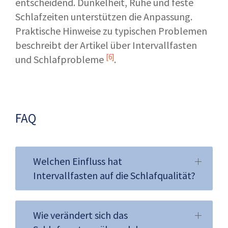
entscheidend. Dunkelheit, Ruhe und feste
Schlafzeiten unterstützen die Anpassung.
Praktische Hinweise zu typischen Problemen
beschreibt der Artikel über
Intervallfasten
[6]
und Schlafprobleme
.
FAQ
Welchen Einfluss hat
Intervallfasten auf die Schlafqualität?
Wie verändert sich das