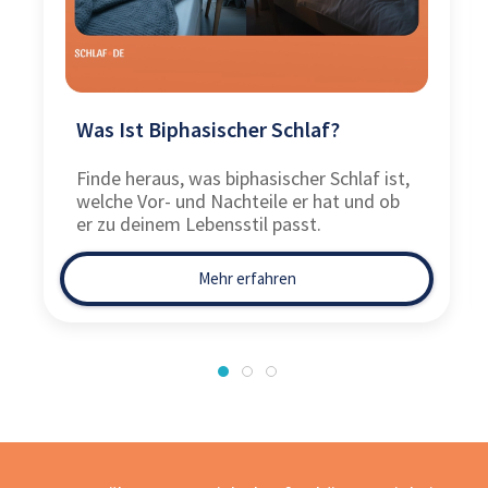
Was Ist Biphasischer Schlaf?
Finde heraus, was biphasischer Schlaf ist,
welche Vor- und Nachteile er hat und ob
er zu deinem Lebensstil passt.
Mehr erfahren