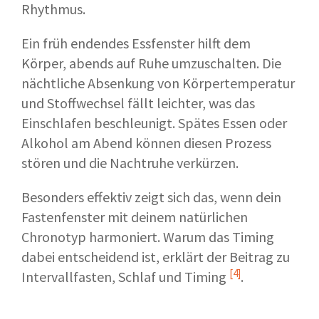
Rhythmus.
Ein früh endendes Essfenster hilft dem
Körper, abends auf Ruhe umzuschalten. Die
nächtliche Absenkung von Körpertemperatur
und Stoffwechsel fällt leichter, was das
Einschlafen beschleunigt. Spätes Essen oder
Alkohol am Abend können diesen Prozess
stören und die Nachtruhe verkürzen.
Besonders effektiv zeigt sich das, wenn dein
Fastenfenster mit deinem natürlichen
Chronotyp harmoniert. Warum das Timing
dabei entscheidend ist, erklärt der Beitrag zu
[4]
Intervallfasten, Schlaf und Timing
.