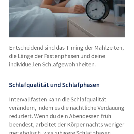
Entscheidend sind das Timing der Mahlzeiten,
die Länge der Fastenphasen und deine
individuellen Schlafgewohnheiten.
Schlafqualität und Schlafphasen
Intervallfasten kann die Schlafqualität
verändern, indem es die nächtliche Verdauung
reduziert. Wenn du dein Abendessen früh
beendest, arbeitet der Körper nachts weniger
metabolisch, was ruhigere Schlafphasen