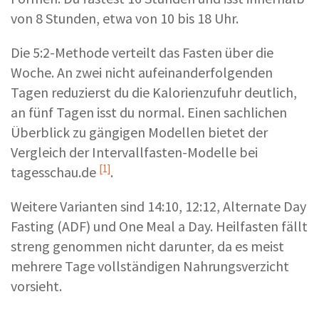
von 8 Stunden, etwa von 10 bis 18 Uhr.
Die 5:2-Methode verteilt das Fasten über die
Woche. An zwei nicht aufeinanderfolgenden
Tagen reduzierst du die Kalorienzufuhr deutlich,
an fünf Tagen isst du normal. Einen sachlichen
Überblick zu gängigen Modellen bietet der
Vergleich der
Intervallfasten-Modelle bei
[1]
tagesschau.de
.
Weitere Varianten sind 14:10, 12:12, Alternate Day
Fasting (ADF) und One Meal a Day. Heilfasten fällt
streng genommen nicht darunter, da es meist
mehrere Tage vollständigen Nahrungsverzicht
vorsieht.