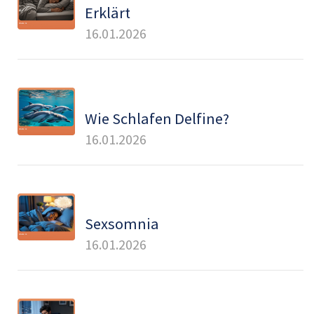
Erklärt
16.01.2026
Wie Schlafen Delfine?
16.01.2026
Sexsomnia
16.01.2026