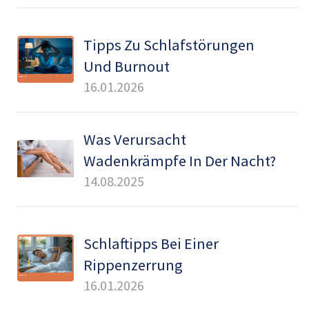
Tipps Zu Schlafstörungen
Und Burnout
16.01.2026
Was Verursacht
Wadenkrämpfe In Der Nacht?
14.08.2025
Schlaftipps Bei Einer
Rippenzerrung
16.01.2026