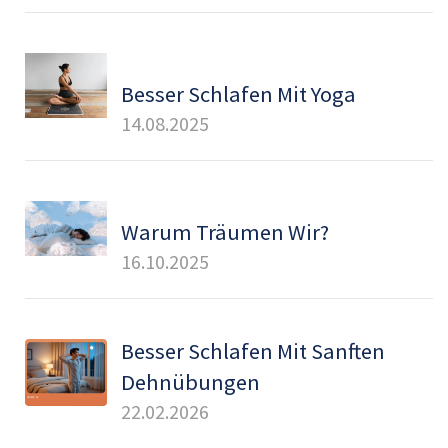
Besser Schlafen Mit Yoga
14.08.2025
Warum Träumen Wir?
16.10.2025
Besser Schlafen Mit Sanften
Dehnübungen
22.02.2026