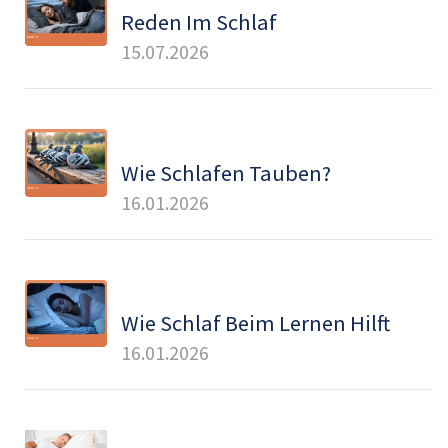
Reden Im Schlaf
15.07.2026
Wie Schlafen Tauben?
16.01.2026
Wie Schlaf Beim Lernen Hilft
16.01.2026