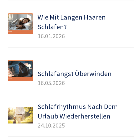
Wie Mit Langen Haaren
Schlafen?
16.01.2026
Schlafangst Überwinden
16.05.2026
Schlafrhythmus Nach Dem
Urlaub Wiederherstellen
24.10.2025