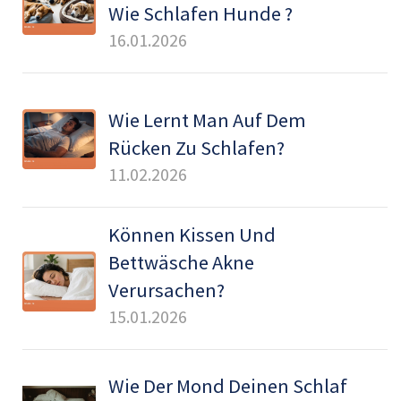
Wie Schlafen Hunde ?
16.01.2026
Wie Lernt Man Auf Dem
Rücken Zu Schlafen?
11.02.2026
Können Kissen Und
Bettwäsche Akne
Verursachen?
15.01.2026
Wie Der Mond Deinen Schlaf