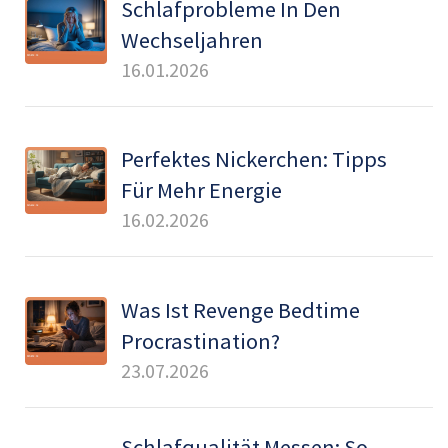
Schlafprobleme In Den
Wechseljahren
16.01.2026
Perfektes Nickerchen: Tipps
Für Mehr Energie
16.02.2026
Was Ist Revenge Bedtime
Procrastination?
23.07.2026
Schlafqualität Messen: So