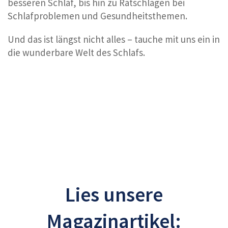
besseren Schlaf, bis hin zu Ratschlägen bei
Schlafproblemen und Gesundheitsthemen.
Und das ist längst nicht alles – tauche mit uns ein in
die wunderbare Welt des Schlafs.
Lies unsere
Magazinartikel: