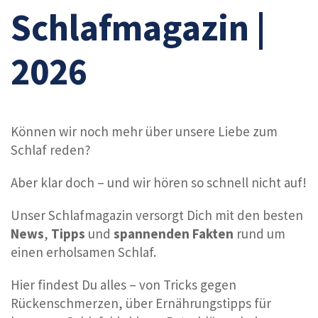
Schlafmagazin |
2026
Können wir noch mehr über unsere Liebe zum
Schlaf reden?
Aber klar doch – und wir hören so schnell nicht auf!
Unser Schlafmagazin versorgt Dich mit den besten
News
,
Tipps
und
spannenden Fakten
rund um
einen erholsamen Schlaf.
Hier findest Du alles – von Tricks gegen
Rückenschmerzen, über Ernährungstipps für