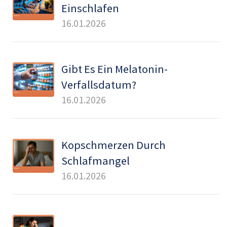
Einschlafen
16.01.2026
Gibt Es Ein Melatonin-
Verfallsdatum?
16.01.2026
Kopschmerzen Durch
Schlafmangel
16.01.2026