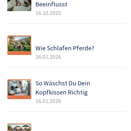
Beeinflusst
16.10.2025
Wie Schlafen Pferde?
16.01.2026
So Wäschst Du Dein
Kopfkissen Richtig
16.01.2026