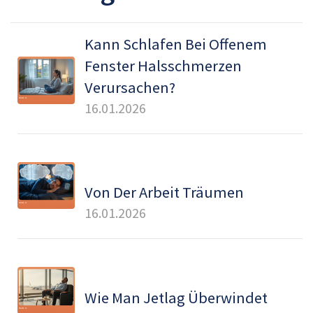
Kann Schlafen Bei Offenem
Fenster Halsschmerzen
Verursachen?
16.01.2026
Von Der Arbeit Träumen
16.01.2026
Wie Man Jetlag Überwindet