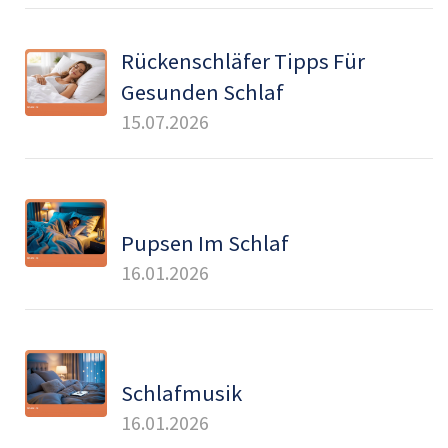
Rückenschläfer Tipps Für
Gesunden Schlaf
15.07.2026
Pupsen Im Schlaf
16.01.2026
Schlafmusik
16.01.2026