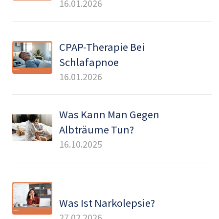
16.01.2026
CPAP-Therapie Bei
Schlafapnoe
16.01.2026
Was Kann Man Gegen
Albträume Tun?
16.10.2025
Was Ist Narkolepsie?
27.02.2026