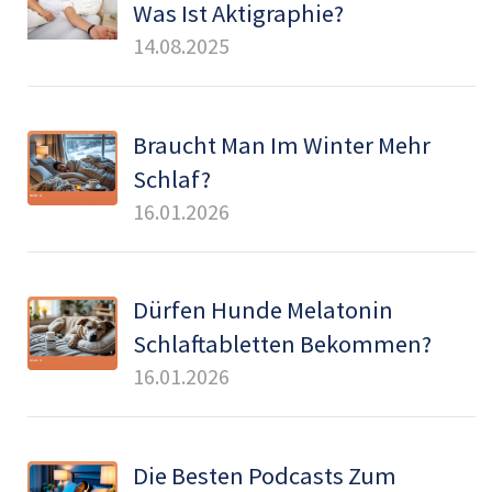
Was Ist Aktigraphie?
14.08.2025
Braucht Man Im Winter Mehr
Schlaf?
16.01.2026
Dürfen Hunde Melatonin
Schlaftabletten Bekommen?
16.01.2026
Die Besten Podcasts Zum