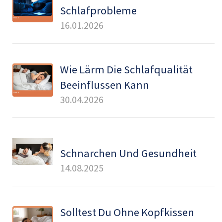
Schlafprobleme
16.01.2026
Wie Lärm Die Schlafqualität
Beeinflussen Kann
30.04.2026
Schnarchen Und Gesundheit
14.08.2025
Solltest Du Ohne Kopfkissen