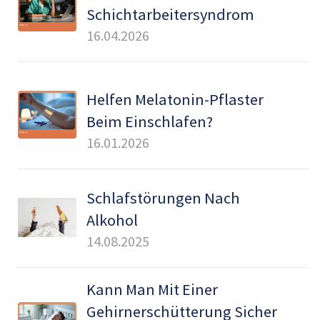
Schichtarbeitersyndrom
16.04.2026
Helfen Melatonin-Pflaster
Beim Einschlafen?
16.01.2026
Schlafstörungen Nach
Alkohol
14.08.2025
Kann Man Mit Einer
Gehirnerschütterung Sicher