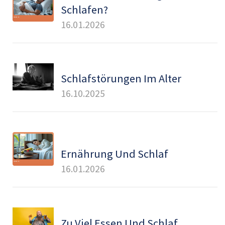
Schlafen?
16.01.2026
Schlafstörungen Im Alter
16.10.2025
Ernährung Und Schlaf
16.01.2026
Zu Viel Essen Und Schlaf