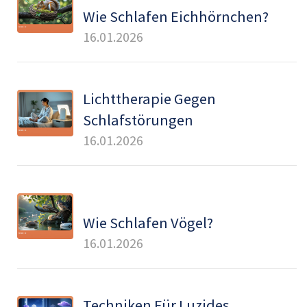
Wie Schlafen Eichhörnchen?
16.01.2026
Lichttherapie Gegen
Schlafstörungen
16.01.2026
Wie Schlafen Vögel?
16.01.2026
Techniken Für Luzides