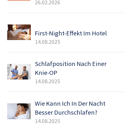
26.02.2026
First-Night-Effekt Im Hotel
14.08.2025
Schlafposition Nach Einer
Knie-OP
14.08.2025
Wie Kann Ich In Der Nacht
Besser Durchschlafen?
14.08.2025