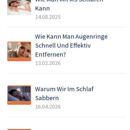
Kann
14.08.2025
Wie Kann Man Augenringe
Schnell Und Effektiv
Entfernen?
13.02.2026
Warum Wir Im Schlaf
Sabbern
16.04.2026