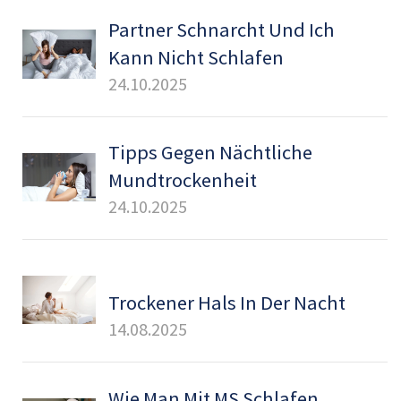
Partner Schnarcht Und Ich
Kann Nicht Schlafen
24.10.2025
Tipps Gegen Nächtliche
Mundtrockenheit
24.10.2025
Trockener Hals In Der Nacht
14.08.2025
Wie Man Mit MS Schlafen