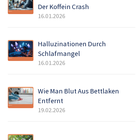
Der Koffein Crash
16.01.2026
Halluzinationen Durch
Schlafmangel
16.01.2026
Wie Man Blut Aus Bettlaken
Entfernt
19.02.2026