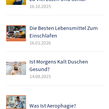
16.10.2025
Die Besten Lebensmittel Zum
Einschlafen
16.01.2026
Ist Morgens Kalt Duschen
Gesund?
14.08.2025
Was Ist Aerophagie?