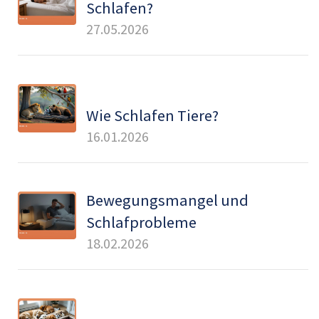
Schlafen?
27.05.2026
Wie Schlafen Tiere?
16.01.2026
Bewegungsmangel und
Schlafprobleme
18.02.2026