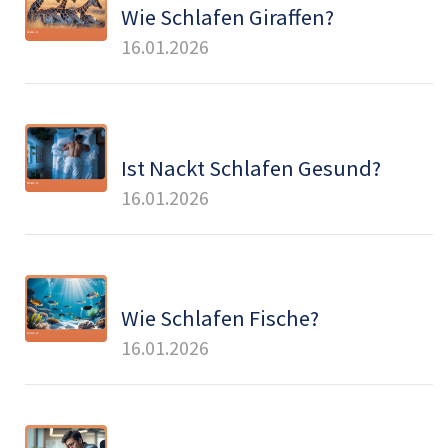
Wie Schlafen Giraffen?
16.01.2026
Ist Nackt Schlafen Gesund?
16.01.2026
Wie Schlafen Fische?
16.01.2026