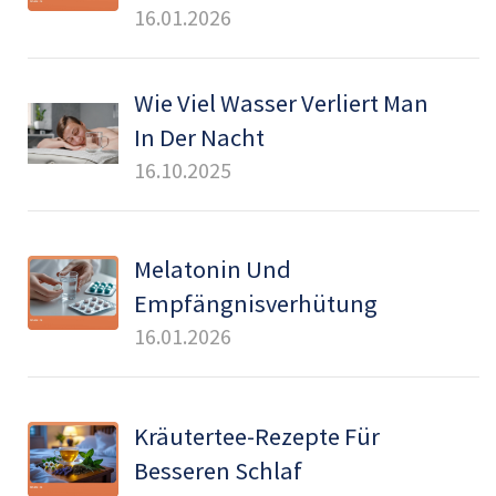
16.01.2026
Wie Viel Wasser Verliert Man
In Der Nacht
16.10.2025
Melatonin Und
Empfängnisverhütung
16.01.2026
Kräutertee-Rezepte Für
Besseren Schlaf