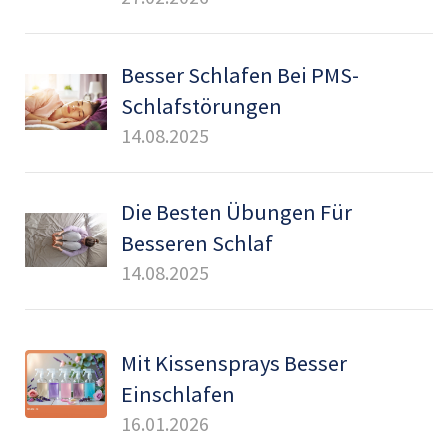
Besser Schlafen Bei PMS-
Schlafstörungen
14.08.2025
Die Besten Übungen Für
Besseren Schlaf
14.08.2025
Mit Kissensprays Besser
Einschlafen
16.01.2026