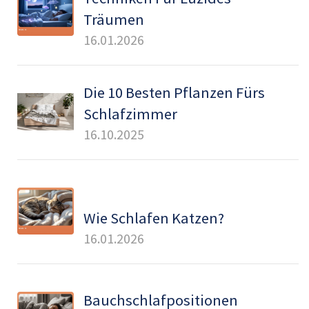
Träumen
16.01.2026
Die 10 Besten Pflanzen Fürs
Schlafzimmer
16.10.2025
Wie Schlafen Katzen?
16.01.2026
Bauchschlafpositionen