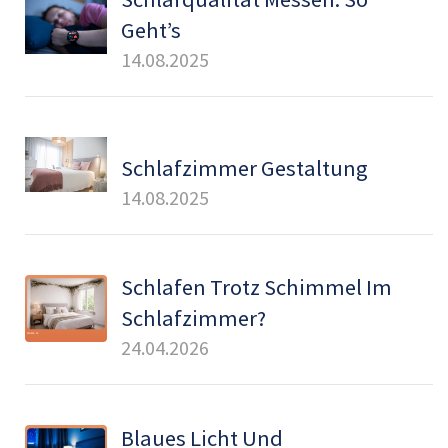
Geht’s
14.08.2025
Schlafzimmer Gestaltung
14.08.2025
Schlafen Trotz Schimmel Im
Schlafzimmer?
24.04.2026
Blaues Licht Und