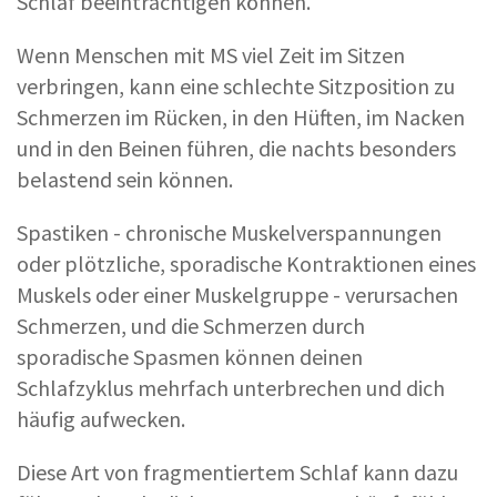
Schlaf beeinträchtigen können.
Wenn Menschen mit MS viel Zeit im Sitzen
verbringen, kann eine schlechte Sitzposition zu
Schmerzen im Rücken, in den Hüften, im Nacken
und in den Beinen führen, die nachts besonders
belastend sein können.
Spastiken - chronische Muskelverspannungen
oder plötzliche, sporadische Kontraktionen eines
Muskels oder einer Muskelgruppe - verursachen
Schmerzen, und die Schmerzen durch
sporadische Spasmen können deinen
Schlafzyklus mehrfach unterbrechen und dich
häufig aufwecken.
Diese Art von fragmentiertem Schlaf kann dazu