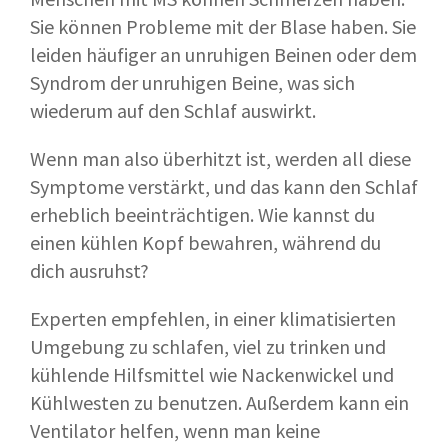
Sie können Probleme mit der Blase haben. Sie
leiden häufiger an unruhigen Beinen oder dem
Syndrom der unruhigen Beine, was sich
wiederum auf den Schlaf auswirkt.
Wenn man also überhitzt ist, werden all diese
Symptome verstärkt, und das kann den Schlaf
erheblich beeinträchtigen. Wie kannst du
einen kühlen Kopf bewahren, während du
dich ausruhst?
Experten empfehlen, in einer klimatisierten
Umgebung zu schlafen, viel zu trinken und
kühlende Hilfsmittel wie Nackenwickel und
Kühlwesten zu benutzen. Außerdem kann ein
Ventilator helfen, wenn man keine