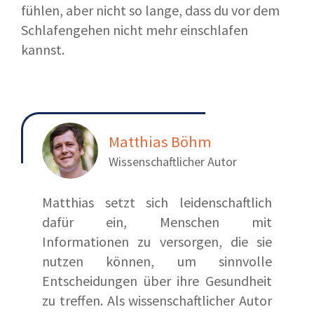
fühlen, aber nicht so lange, dass du vor dem
Schlafengehen nicht mehr einschlafen
kannst.
Matthias Böhm
Wissenschaftlicher Autor
Matthias setzt sich leidenschaftlich
dafür ein, Menschen mit
Informationen zu versorgen, die sie
nutzen können, um sinnvolle
Entscheidungen über ihre Gesundheit
zu treffen. Als wissenschaftlicher Autor