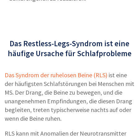
Das Restless-Legs-Syndrom ist eine
häufige Ursache für Schlafprobleme
Das Syndrom der ruhelosen Beine (RLS)
ist eine
der häufigsten Schlafstörungen bei Menschen mit
MS. Der Drang, die Beine zu bewegen, und die
unangenehmen Empfindungen, die diesen Drang
begleiten, treten typischerweise nachts auf oder
wenn die Beine ruhen.
RLS kann mit Anomalien der Neurotransmitter