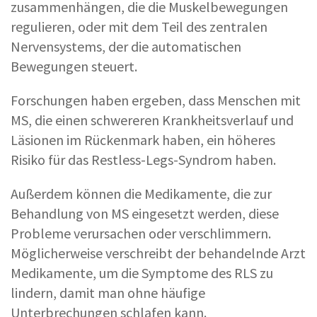
zusammenhängen, die die Muskelbewegungen
regulieren, oder mit dem Teil des zentralen
Nervensystems, der die automatischen
Bewegungen steuert.
Forschungen haben ergeben, dass Menschen mit
MS, die einen schwereren Krankheitsverlauf und
Läsionen im Rückenmark haben, ein höheres
Risiko für das Restless-Legs-Syndrom haben.
Außerdem können die Medikamente, die zur
Behandlung von MS eingesetzt werden, diese
Probleme verursachen oder verschlimmern.
Möglicherweise verschreibt der behandelnde Arzt
Medikamente, um die Symptome des RLS zu
lindern, damit man ohne häufige
Unterbrechungen schlafen kann.