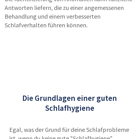
Antworten liefern, die zu einer angemessenen
Behandlung und einem verbesserten
Schlafverhalten führen können.
Die Grundlagen einer guten
Schlafhygiene
Egal, was der Grund für deine Schlafprobleme
ist, wenn du keine gute "Schlafhygiene"