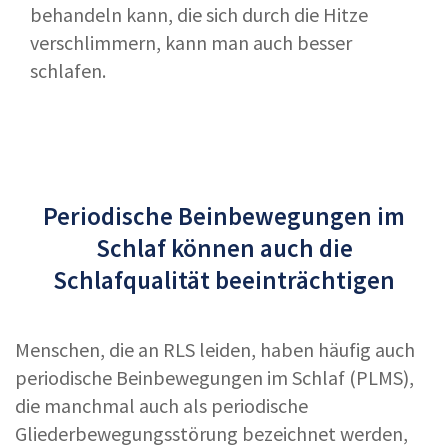
behandeln kann, die sich durch die Hitze
verschlimmern, kann man auch besser
schlafen.
Periodische Beinbewegungen im
Schlaf können auch die
Schlafqualität beeinträchtigen
Menschen, die an RLS leiden, haben häufig auch
periodische Beinbewegungen im Schlaf (PLMS),
die manchmal auch als periodische
Gliederbewegungsstörung bezeichnet werden,