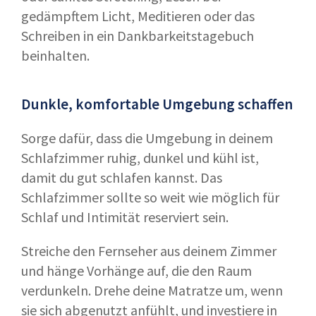
gedämpftem Licht, Meditieren oder das
Schreiben in ein Dankbarkeitstagebuch
beinhalten.
Dunkle, komfortable Umgebung schaffen
Sorge dafür, dass die Umgebung in deinem
Schlafzimmer ruhig, dunkel und kühl ist,
damit du gut schlafen kannst. Das
Schlafzimmer sollte so weit wie möglich für
Schlaf und Intimität reserviert sein.
Streiche den Fernseher aus deinem Zimmer
und hänge Vorhänge auf, die den Raum
verdunkeln. Drehe deine Matratze um, wenn
sie sich abgenutzt anfühlt, und investiere in