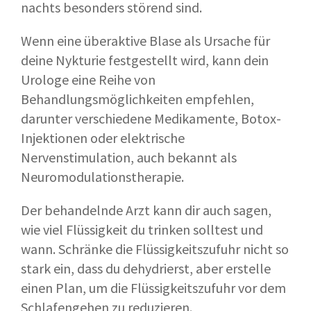
nachts besonders störend sind.
Wenn eine überaktive Blase als Ursache für
deine Nykturie festgestellt wird, kann dein
Urologe eine Reihe von
Behandlungsmöglichkeiten empfehlen,
darunter verschiedene Medikamente, Botox-
Injektionen oder elektrische
Nervenstimulation, auch bekannt als
Neuromodulationstherapie.
Der behandelnde Arzt kann dir auch sagen,
wie viel Flüssigkeit du trinken solltest und
wann. Schränke die Flüssigkeitszufuhr nicht so
stark ein, dass du dehydrierst, aber erstelle
einen Plan, um die Flüssigkeitszufuhr vor dem
Schlafengehen zu reduzieren.