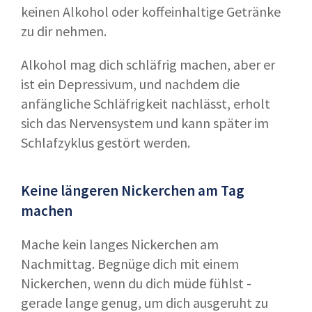
keinen Alkohol oder koffeinhaltige Getränke
zu dir nehmen.
Alkohol mag dich schläfrig machen, aber er
ist ein Depressivum, und nachdem die
anfängliche Schläfrigkeit nachlässt, erholt
sich das Nervensystem und kann später im
Schlafzyklus gestört werden.
Keine längeren Nickerchen am Tag
machen
Mache kein langes Nickerchen am
Nachmittag. Begnüge dich mit einem
Nickerchen, wenn du dich müde fühlst -
gerade lange genug, um dich ausgeruht zu