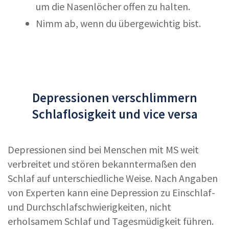
um die Nasenlöcher offen zu halten.
Nimm ab, wenn du übergewichtig bist.
Depressionen verschlimmern
Schlaflosigkeit und vice versa
Depressionen sind bei Menschen mit MS weit
verbreitet und stören bekanntermaßen den
Schlaf auf unterschiedliche Weise. Nach Angaben
von Experten kann eine Depression zu Einschlaf-
und Durchschlafschwierigkeiten, nicht
erholsamem Schlaf und Tagesmüdigkeit führen.