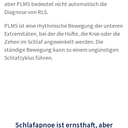
aber PLMS bedeutet nicht automatisch die
Diagnose von RLS.
PLMS ist eine rhythmische Bewegung der unteren
Extremitäten, bei der die Hüfte, die Knie oder die
Zehen im Schlaf angewinkelt werden. Die
ständige Bewegung kann zu einem ungünstigen
Schlafzyklus führen.
Schlafapnoe ist ernsthaft, aber