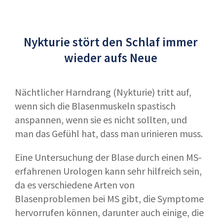
Nykturie stört den Schlaf immer
wieder aufs Neue
Nächtlicher Harndrang (Nykturie) tritt auf,
wenn sich die Blasenmuskeln spastisch
anspannen, wenn sie es nicht sollten, und
man das Gefühl hat, dass man urinieren muss.
Eine Untersuchung der Blase durch einen MS-
erfahrenen Urologen kann sehr hilfreich sein,
da es verschiedene Arten von
Blasenproblemen bei MS gibt, die Symptome
hervorrufen können, darunter auch einige, die