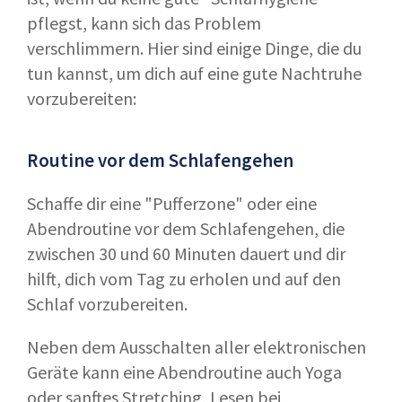
pflegst, kann sich das Problem
verschlimmern. Hier sind einige Dinge, die du
tun kannst, um dich auf eine gute Nachtruhe
vorzubereiten:
Routine vor dem Schlafengehen
Schaffe dir eine "Pufferzone" oder eine
Abendroutine vor dem Schlafengehen, die
zwischen 30 und 60 Minuten dauert und dir
hilft, dich vom Tag zu erholen und auf den
Schlaf vorzubereiten.
Neben dem Ausschalten aller elektronischen
Geräte kann eine Abendroutine auch Yoga
oder sanftes Stretching, Lesen bei