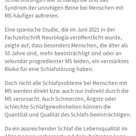
Syndrom der unruhigen Beine bei Menschen mit
MS häufiger auftreten.
Eine spanische Studie, die im Juni 2021 in der
Fachzeitschrift Neurología veröffentlicht wurde,
zeigte auf, dass besonders Menschen, die älter als
55 Jahre sind, mehr beeinträchtigt sind oder an
sekundär progredienter MS leiden, ein verstärktes
Risiko für eine Schlafstörung haben.
Doch nicht alle Schlafprobleme bei Menschen mit
MS werden direkt bzw. auch nur indirekt durch die
MS verursacht. Auch Schmerzen, Ängste oder
schlechte Schlafgewohnheiten können die
Quantität und Qualität des Schlafs beeinträchtigen.
Da ein ausreichender Schlaf die Lebensqualität im