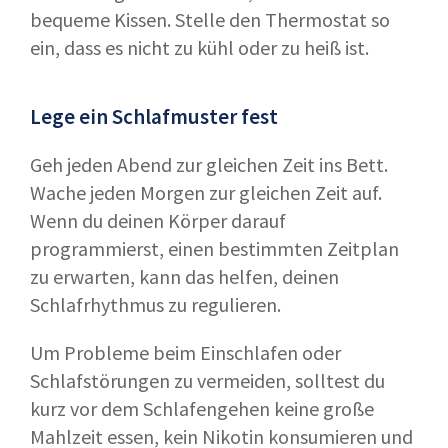
bequeme Kissen. Stelle den Thermostat so
ein, dass es nicht zu kühl oder zu heiß ist.
Lege ein Schlafmuster fest
Geh jeden Abend zur gleichen Zeit ins Bett.
Wache jeden Morgen zur gleichen Zeit auf.
Wenn du deinen Körper darauf
programmierst, einen bestimmten Zeitplan
zu erwarten, kann das helfen, deinen
Schlafrhythmus zu regulieren.
Um Probleme beim Einschlafen oder
Schlafstörungen zu vermeiden, solltest du
kurz vor dem Schlafengehen keine große
Mahlzeit essen, kein Nikotin konsumieren und