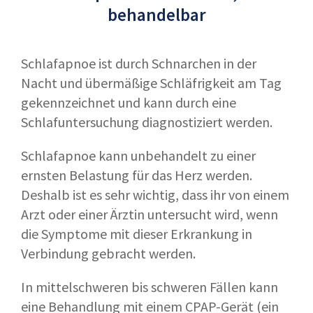
behandelbar
Schlafapnoe ist durch Schnarchen in der
Nacht und übermäßige Schläfrigkeit am Tag
gekennzeichnet und kann durch eine
Schlafuntersuchung diagnostiziert werden.
Schlafapnoe kann unbehandelt zu einer
ernsten Belastung für das Herz werden.
Deshalb ist es sehr wichtig, dass ihr von einem
Arzt oder einer Ärztin untersucht wird, wenn
die Symptome mit dieser Erkrankung in
Verbindung gebracht werden.
In mittelschweren bis schweren Fällen kann
eine Behandlung mit einem CPAP-Gerät (ein