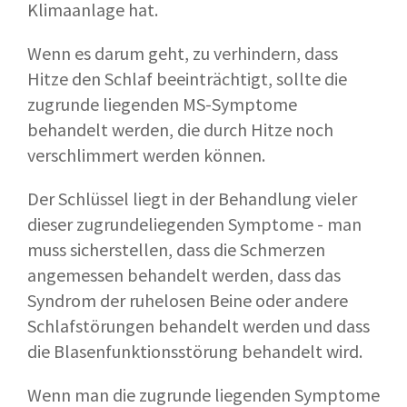
Klimaanlage hat.
Wenn es darum geht, zu verhindern, dass
Hitze den Schlaf beeinträchtigt, sollte die
zugrunde liegenden MS-Symptome
behandelt werden, die durch Hitze noch
verschlimmert werden können.
Der Schlüssel liegt in der Behandlung vieler
dieser zugrundeliegenden Symptome - man
muss sicherstellen, dass die Schmerzen
angemessen behandelt werden, dass das
Syndrom der ruhelosen Beine oder andere
Schlafstörungen behandelt werden und dass
die Blasenfunktionsstörung behandelt wird.
Wenn man die zugrunde liegenden Symptome