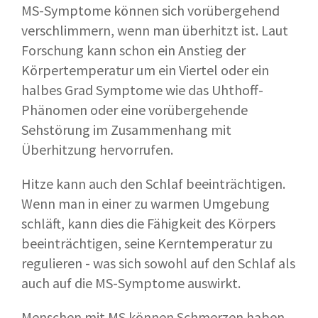
MS-Symptome können sich vorübergehend
verschlimmern, wenn man überhitzt ist. Laut
Forschung kann schon ein Anstieg der
Körpertemperatur um ein Viertel oder ein
halbes Grad Symptome wie das Uhthoff-
Phänomen oder eine vorübergehende
Sehstörung im Zusammenhang mit
Überhitzung hervorrufen.
Hitze kann auch den Schlaf beeinträchtigen.
Wenn man in einer zu warmen Umgebung
schläft, kann dies die Fähigkeit des Körpers
beeinträchtigen, seine Kerntemperatur zu
regulieren - was sich sowohl auf den Schlaf als
auch auf die MS-Symptome auswirkt.
Menschen mit MS können Schmerzen haben.