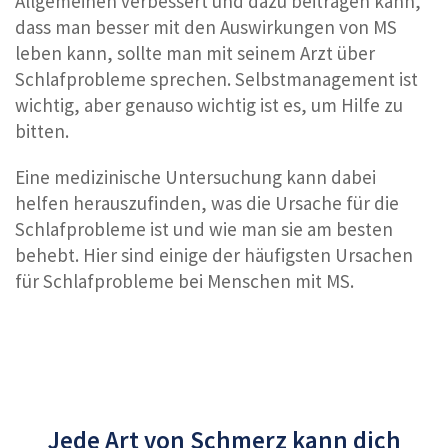
Allgemeinen verbessert und dazu beitragen kann,
dass man besser mit den Auswirkungen von MS
leben kann, sollte man mit seinem Arzt über
Schlafprobleme sprechen. Selbstmanagement ist
wichtig, aber genauso wichtig ist es, um Hilfe zu
bitten.
Eine medizinische Untersuchung kann dabei
helfen herauszufinden, was die Ursache für die
Schlafprobleme ist und wie man sie am besten
behebt. Hier sind einige der häufigsten Ursachen
für Schlafprobleme bei Menschen mit MS.
Jede Art von Schmerz kann dich