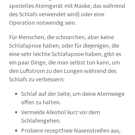
spezielles Atemgerät mit Maske, das während
des Schlafs verwendet wird) oder eine
Operation notwendig sein.
Für Menschen, die schnarchen, aber keine
Schlafapnoe haben, oder für diejenigen, die
eine sehr leichte Schlafapnoe haben, gibt es
ein paar Dinge, die man selbst tun kann, um
den Luftstrom zu den Lungen während des
Schlafs zu verbessern:
Schlaf auf der Seite, um deine Atemwege
offen zu halten.
Vermeide Alkohol kurz vor dem
Schlafengehen.
Probiere rezeptfreie Nasenstreifen aus,