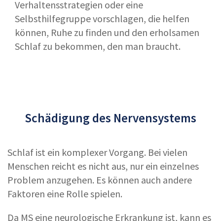
Verhaltensstrategien oder eine
Selbsthilfegruppe vorschlagen, die helfen
können, Ruhe zu finden und den erholsamen
Schlaf zu bekommen, den man braucht.
Schädigung des Nervensystems
Schlaf ist ein komplexer Vorgang. Bei vielen
Menschen reicht es nicht aus, nur ein einzelnes
Problem anzugehen. Es können auch andere
Faktoren eine Rolle spielen.
Da MS eine neurologische Erkrankung ist, kann es