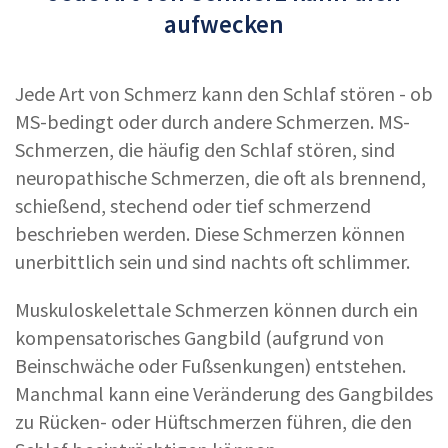
aufwecken
Jede Art von Schmerz kann den Schlaf stören - ob
MS-bedingt oder durch andere Schmerzen. MS-
Schmerzen, die häufig den Schlaf stören, sind
neuropathische Schmerzen, die oft als brennend,
schießend, stechend oder tief schmerzend
beschrieben werden. Diese Schmerzen können
unerbittlich sein und sind nachts oft schlimmer.
Muskuloskelettale Schmerzen können durch ein
kompensatorisches Gangbild (aufgrund von
Beinschwäche oder Fußsenkungen) entstehen.
Manchmal kann eine Veränderung des Gangbildes
zu Rücken- oder Hüftschmerzen führen, die den