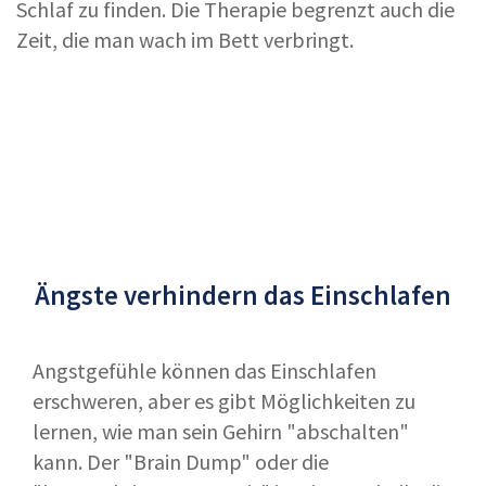
Schlaf zu finden. Die Therapie begrenzt auch die
Zeit, die man wach im Bett verbringt.
Ängste verhindern das Einschlafen
Angstgefühle können das Einschlafen
erschweren, aber es gibt Möglichkeiten zu
lernen, wie man sein Gehirn "abschalten"
kann. Der "Brain Dump" oder die