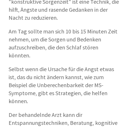
"konstruktive Sorgenzeit" ist eine Technik, die
hilft, Ängste und rasende Gedanken in der
Nacht zu reduzieren.
Am Tag sollte man sich 10 bis 15 Minuten Zeit
nehmen, um die Sorgen und Bedenken
aufzuschreiben, die den Schlaf stören
könnten.
Selbst wenn die Ursache für die Angst etwas
ist, das du nicht ändern kannst, wie zum
Beispiel die Unberechenbarkeit der MS-
Symptome, gibt es Strategien, die helfen
können.
Der behandelnde Arzt kann dir
Entspannungstechniken, Beratung, kognitive