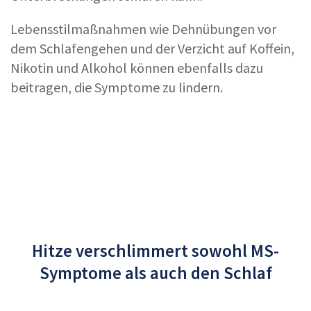
Lebensstilmaßnahmen wie Dehnübungen vor
dem Schlafengehen und der Verzicht auf Koffein,
Nikotin und Alkohol können ebenfalls dazu
beitragen, die Symptome zu lindern.
Hitze verschlimmert sowohl MS-
Symptome als auch den Schlaf