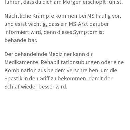
führen, dass du dich am Morgen erschöpft fühlst.
Nächtliche Krämpfe kommen bei MS häufig vor,
und es ist wichtig, dass ein MS-Arzt darüber
informiert wird, denn dieses Symptom ist
behandelbar.
Der behandelnde Mediziner kann dir
Medikamente, Rehabilitationsübungen oder eine
Kombination aus beidem verschreiben, um die
Spastik in den Griff zu bekommen, damit der
Schlaf wieder besser wird.