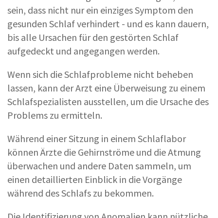
sein, dass nicht nur ein einziges Symptom den
gesunden Schlaf verhindert - und es kann dauern,
bis alle Ursachen für den gestörten Schlaf
aufgedeckt und angegangen werden.
Wenn sich die Schlafprobleme nicht beheben
lassen, kann der Arzt eine Überweisung zu einem
Schlafspezialisten ausstellen, um die Ursache des
Problems zu ermitteln.
Während einer Sitzung in einem Schlaflabor
können Ärzte die Gehirnströme und die Atmung
überwachen und andere Daten sammeln, um
einen detaillierten Einblick in die Vorgänge
während des Schlafs zu bekommen.
Die Identifizierung von Anomalien kann nützliche