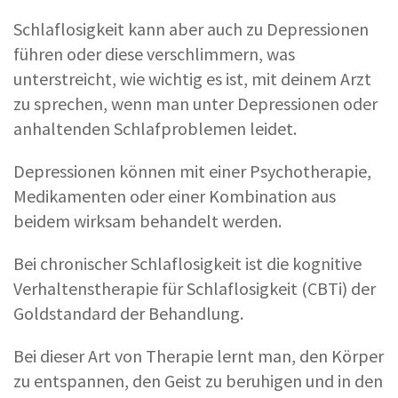
Schlaflosigkeit kann aber auch zu Depressionen
führen oder diese verschlimmern, was
unterstreicht, wie wichtig es ist, mit deinem Arzt
zu sprechen, wenn man unter Depressionen oder
anhaltenden Schlafproblemen leidet.
Depressionen können mit einer Psychotherapie,
Medikamenten oder einer Kombination aus
beidem wirksam behandelt werden.
Bei chronischer Schlaflosigkeit ist die kognitive
Verhaltenstherapie für Schlaflosigkeit (CBTi) der
Goldstandard der Behandlung.
Bei dieser Art von Therapie lernt man, den Körper
zu entspannen, den Geist zu beruhigen und in den