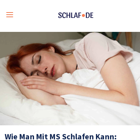
Toggle
navigation
Wie Man Mit MS Schlafen Kann: