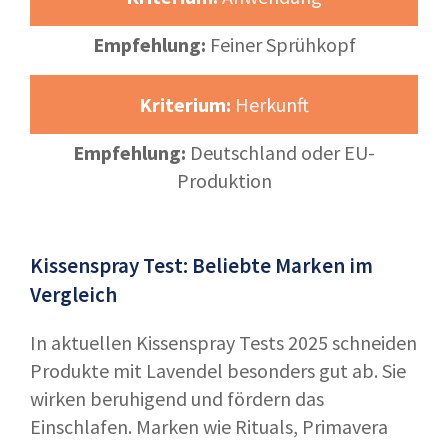
Empfehlung:
Feiner Sprühkopf
Kriterium:
Herkunft
Empfehlung:
Deutschland oder EU-
Produktion
Kissenspray Test: Beliebte Marken im
Vergleich
In aktuellen Kissenspray Tests 2025 schneiden
Produkte mit Lavendel besonders gut ab. Sie
wirken beruhigend und fördern das
Einschlafen. Marken wie Rituals, Primavera