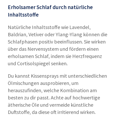
Erholsamer Schlaf durch natürliche
Inhaltsstoffe
Natürliche Inhaltsstoffe wie Lavendel,
Baldrian, Vetiver oder Ylang-Ylang können die
Schlafphasen positiv beeinflussen. Sie wirken
über das Nervensystem und fördern einen
erholsamen Schlaf, indem sie Herzfrequenz
und Cortisolspiegel senken.
Du kannst Kissensprays mit unterschiedlichen
Ölmischungen ausprobieren, um
herauszufinden, welche Kombination am
besten zu dir passt. Achte auf hochwertige
ätherische Öle und vermeide künstliche
Duftstoffe, da diese oft irritierend wirken.