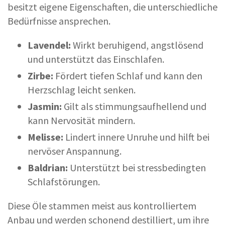
besitzt eigene Eigenschaften, die unterschiedliche
Bedürfnisse ansprechen.
Lavendel:
Wirkt beruhigend, angstlösend
und unterstützt das Einschlafen.
Zirbe:
Fördert tiefen Schlaf und kann den
Herzschlag leicht senken.
Jasmin:
Gilt als stimmungsaufhellend und
kann Nervosität mindern.
Melisse:
Lindert innere Unruhe und hilft bei
nervöser Anspannung.
Baldrian:
Unterstützt bei stressbedingten
Schlafstörungen.
Diese Öle stammen meist aus kontrolliertem
Anbau und werden schonend destilliert, um ihre