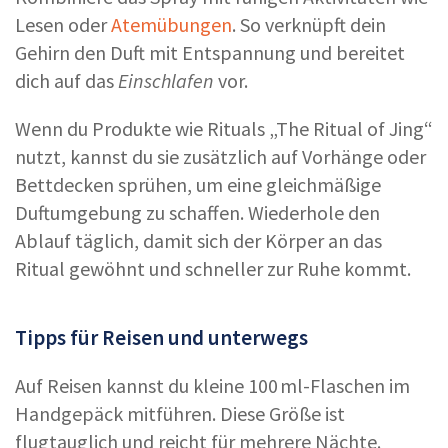
Lesen oder
Atemübungen
. So verknüpft dein
Gehirn den Duft mit Entspannung und bereitet
dich auf das
Einschlafen
vor.
Wenn du Produkte wie Rituals „The Ritual of Jing“
nutzt, kannst du sie zusätzlich auf Vorhänge oder
Bettdecken sprühen, um eine gleichmäßige
Duftumgebung zu schaffen. Wiederhole den
Ablauf täglich, damit sich der Körper an das
Ritual gewöhnt und schneller zur Ruhe kommt.
Tipps für Reisen und unterwegs
Auf Reisen kannst du kleine 100 ml-Flaschen im
Handgepäck mitführen. Diese Größe ist
flugtauglich und reicht für mehrere Nächte.