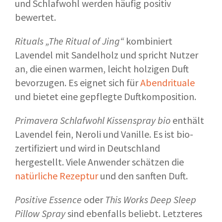
und Schlafwohl werden häufig positiv
bewertet.
Rituals „The Ritual of Jing“
kombiniert
Lavendel mit Sandelholz und spricht Nutzer
an, die einen warmen, leicht holzigen Duft
bevorzugen. Es eignet sich für
Abendrituale
und bietet eine gepflegte Duftkomposition.
Primavera Schlafwohl Kissenspray bio
enthält
Lavendel fein, Neroli und Vanille. Es ist bio-
zertifiziert und wird in Deutschland
hergestellt. Viele Anwender schätzen die
natürliche Rezeptur
und den sanften Duft.
Positive Essence
oder
This Works Deep Sleep
Pillow Spray
sind ebenfalls beliebt. Letzteres