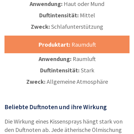
Anwendung:
Haut oder Mund
Duftintensität:
Mittel
Zweck:
Schlafunterstützung
Produktart:
Raumduft
Anwendung:
Raumluft
Duftintensität:
Stark
Zweck:
Allgemeine Atmosphäre
Beliebte Duftnoten und ihre Wirkung
Die Wirkung eines Kissensprays hängt stark von
den Duftnoten ab. Jede ätherische Ölmischung