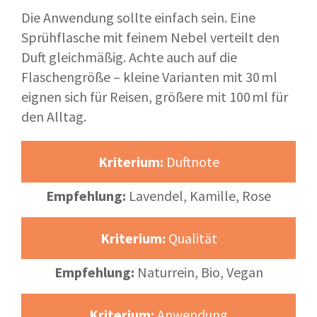
Die Anwendung sollte einfach sein. Eine
Sprühflasche mit feinem Nebel verteilt den
Duft gleichmäßig. Achte auch auf die
Flaschengröße – kleine Varianten mit 30 ml
eignen sich für Reisen, größere mit 100 ml für
den Alltag.
Kriterium:
Duftnote
Empfehlung:
Lavendel, Kamille, Rose
Kriterium:
Qualität
Empfehlung:
Naturrein, Bio, Vegan
Kriterium:
Anwendung