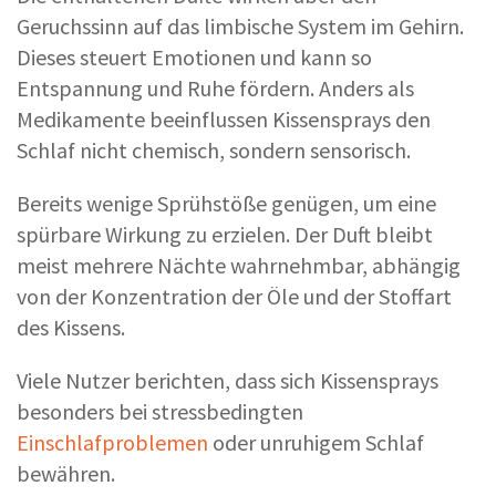
Geruchssinn auf das limbische System im Gehirn.
Dieses steuert Emotionen und kann so
Entspannung und Ruhe fördern. Anders als
Medikamente beeinflussen Kissensprays den
Schlaf nicht chemisch, sondern sensorisch.
Bereits wenige Sprühstöße genügen, um eine
spürbare Wirkung zu erzielen. Der Duft bleibt
meist mehrere Nächte wahrnehmbar, abhängig
von der Konzentration der Öle und der Stoffart
des Kissens.
Viele Nutzer berichten, dass sich Kissensprays
besonders bei stressbedingten
Einschlafproblemen
oder unruhigem Schlaf
bewähren.