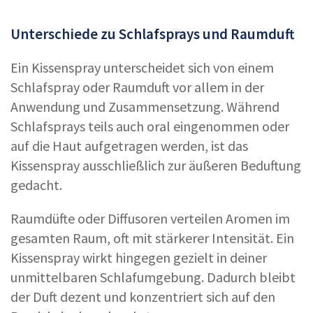
Unterschiede zu Schlafsprays und Raumduft
Ein Kissenspray unterscheidet sich von einem
Schlafspray oder Raumduft vor allem in der
Anwendung und Zusammensetzung. Während
Schlafsprays teils auch oral eingenommen oder
auf die Haut aufgetragen werden, ist das
Kissenspray ausschließlich zur äußeren Beduftung
gedacht.
Raumdüfte oder Diffusoren verteilen Aromen im
gesamten Raum, oft mit stärkerer Intensität. Ein
Kissenspray wirkt hingegen gezielt in deiner
unmittelbaren Schlafumgebung. Dadurch bleibt
der Duft dezent und konzentriert sich auf den