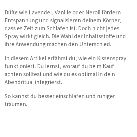
Düfte wie Lavendel, Vanille oder Neroli fördern
Entspannung und signalisieren deinem Körper,
dass es Zeit zum Schlafen ist. Doch nicht jedes
Spray wirkt gleich. Die Wahl der Inhaltsstoffe und
ihre Anwendung machen den Unterschied.
In diesem Artikel erfährst du, wie ein Kissenspray
funktioniert. Du lernst, worauf du beim Kauf
achten solltest und wie du es optimal in dein
Abendritual integrierst.
So kannst du besser einschlafen und ruhiger
träumen.