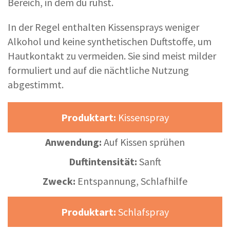
Bereich, in dem du ruhst.
In der Regel enthalten Kissensprays weniger
Alkohol und keine synthetischen Duftstoffe, um
Hautkontakt zu vermeiden. Sie sind meist milder
formuliert und auf die nächtliche Nutzung
abgestimmt.
Produktart:
Kissenspray
Anwendung:
Auf Kissen sprühen
Duftintensität:
Sanft
Zweck:
Entspannung, Schlafhilfe
Produktart:
Schlafspray