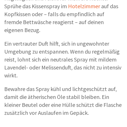
Sprühe das Kissenspray im
Hotelzimmer
auf das
Kopfkissen oder – falls du empfindlich auf
fremde Bettwäsche reagierst – auf deinen
eigenen Bezug.
Ein vertrauter Duft hilft, sich in ungewohnter
Umgebung zu entspannen. Wenn du regelmäßig
reist, lohnt sich ein neutrales Spray mit mildem
Lavendel- oder Melissenduft, das nicht zu intensiv
wirkt.
Bewahre das Spray kühl und lichtgeschützt auf,
damit die ätherischen Öle stabil bleiben. Ein
kleiner Beutel oder eine Hülle schützt die Flasche
zusätzlich vor Auslaufen im Gepäck.