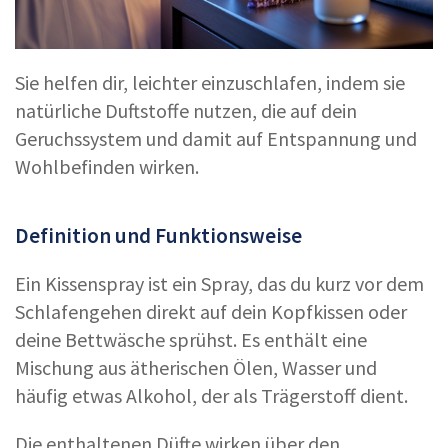
Sie helfen dir, leichter einzuschlafen, indem sie
natürliche Duftstoffe nutzen, die auf dein
Geruchssystem und damit auf Entspannung und
Wohlbefinden wirken.
Definition und Funktionsweise
Ein Kissenspray ist ein Spray, das du kurz vor dem
Schlafengehen direkt auf dein Kopfkissen oder
deine Bettwäsche sprühst. Es enthält eine
Mischung aus ätherischen Ölen, Wasser und
häufig etwas Alkohol, der als Trägerstoff dient.
Die enthaltenen Düfte wirken über den