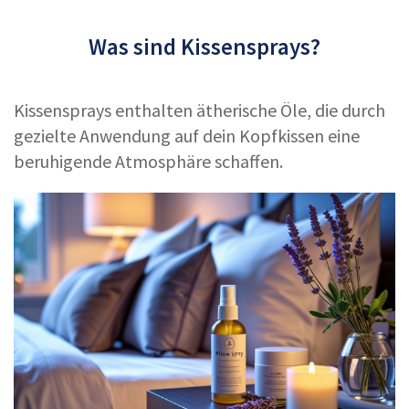
Was sind Kissensprays?
Kissensprays enthalten ätherische Öle, die durch
gezielte Anwendung auf dein Kopfkissen eine
beruhigende Atmosphäre schaffen.