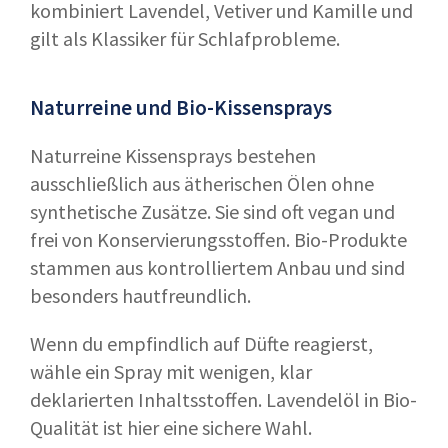
kombiniert Lavendel, Vetiver und Kamille und
gilt als Klassiker für Schlafprobleme.
Naturreine und Bio-Kissensprays
Naturreine Kissensprays bestehen
ausschließlich aus ätherischen Ölen ohne
synthetische Zusätze. Sie sind oft vegan und
frei von Konservierungsstoffen. Bio-Produkte
stammen aus kontrolliertem Anbau und sind
besonders hautfreundlich.
Wenn du empfindlich auf Düfte reagierst,
wähle ein Spray mit wenigen, klar
deklarierten Inhaltsstoffen. Lavendelöl in Bio-
Qualität ist hier eine sichere Wahl.