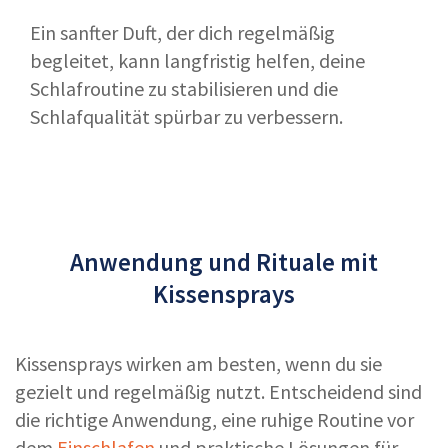
Ein sanfter Duft, der dich regelmäßig
begleitet, kann langfristig helfen, deine
Schlafroutine zu stabilisieren und die
Schlafqualität spürbar zu verbessern.
Anwendung und Rituale mit
Kissensprays
Kissensprays wirken am besten, wenn du sie
gezielt und regelmäßig nutzt. Entscheidend sind
die richtige Anwendung, eine ruhige Routine vor
dem
Einschlafen
und praktische Lösungen für