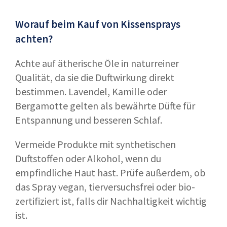
Worauf beim Kauf von Kissensprays
achten?
Achte auf ätherische Öle in naturreiner
Qualität, da sie die Duftwirkung direkt
bestimmen. Lavendel, Kamille oder
Bergamotte gelten als bewährte Düfte für
Entspannung und besseren Schlaf.
Vermeide Produkte mit synthetischen
Duftstoffen oder Alkohol, wenn du
empfindliche Haut hast. Prüfe außerdem, ob
das Spray vegan, tierversuchsfrei oder bio-
zertifiziert ist, falls dir Nachhaltigkeit wichtig
ist.