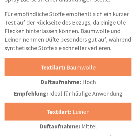
Für empfindliche Stoffe empfiehlt sich ein kurzer
Test auf der Rückseite des Bezugs, da einige Öle
Flecken hinterlassen können. Baumwolle und
Leinen nehmen Düfte besonders gut auf, während
synthetische Stoffe sie schneller verlieren.
Textilart:
Baumwolle
Duftaufnahme:
Hoch
Empfehlung:
Ideal für häufige Anwendung
Textilart:
Leinen
Duftaufnahme:
Mittel