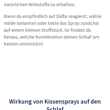
natürlichen Wirkstoffe zu erhalten.
Wenn du empfindlich auf Düfte reagierst, wähle
milde Varianten oder teste das Spray zunächst
auf einem kleinen Stoffstück. So findest du
heraus, welche Kombination deinen Schlaf am
besten unterstützt.
Wirkung von Kissensprays auf den
Schlaf