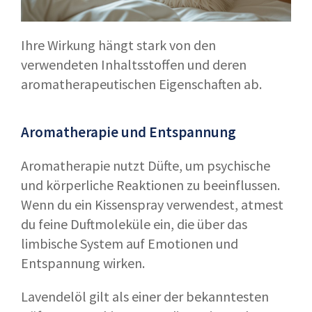
Ihre Wirkung hängt stark von den
verwendeten Inhaltsstoffen und deren
aromatherapeutischen Eigenschaften ab.
Aromatherapie und Entspannung
Aromatherapie nutzt Düfte, um psychische
und körperliche Reaktionen zu beeinflussen.
Wenn du ein Kissenspray verwendest, atmest
du feine Duftmoleküle ein, die über das
limbische System auf Emotionen und
Entspannung wirken.
Lavendelöl gilt als einer der bekanntesten