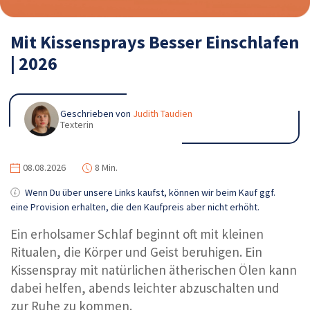
Mit Kissensprays Besser Einschlafen
| 2026
Geschrieben von
Judith Taudien
Texterin
08.08.2026
8 Min.
Wenn Du über unsere Links kaufst, können wir beim Kauf ggf.
eine Provision erhalten, die den Kaufpreis aber nicht erhöht.
Ein erholsamer Schlaf beginnt oft mit kleinen
Ritualen, die Körper und Geist beruhigen. Ein
Kissenspray mit natürlichen ätherischen Ölen kann
dabei helfen, abends leichter abzuschalten und
zur Ruhe zu kommen.