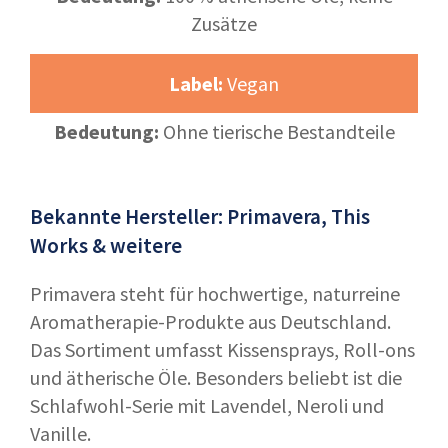
Zusätze
Label:
Vegan
Bedeutung:
Ohne tierische Bestandteile
Bekannte Hersteller: Primavera, This
Works & weitere
Primavera steht für hochwertige, naturreine
Aromatherapie-Produkte aus Deutschland.
Das Sortiment umfasst Kissensprays, Roll-ons
und ätherische Öle. Besonders beliebt ist die
Schlafwohl-Serie mit Lavendel, Neroli und
Vanille.