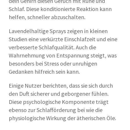
dein Gehirn diesen Geruch mit Ruhe und
Schlaf. Diese konditionierte Reaktion kann
helfen, schneller abzuschalten.
Lavendelhaltige Sprays zeigen in kleinen
Studien eine verkürzte Einschlafzeit und eine
verbesserte Schlafqualität. Auch die
Wahrnehmung von Entspannung steigt, was
besonders bei Stress oder unruhigen
Gedanken hilfreich sein kann.
Einige Nutzer berichten, dass sie sich durch
den Duft sicherer und geborgener fühlen.
Diese psychologische Komponente trägt
ebenso zur Schlafförderung bei wie die
physiologische Wirkung der ätherischen Öle.