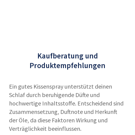
Kaufberatung und
Produktempfehlungen
Ein gutes Kissenspray unterstützt deinen
Schlaf durch beruhigende Düfte und
hochwertige Inhaltsstoffe. Entscheidend sind
Zusammensetzung, Duftnote und Herkunft
der Öle, da diese Faktoren Wirkung und
Verträglichkeit beeinflussen.