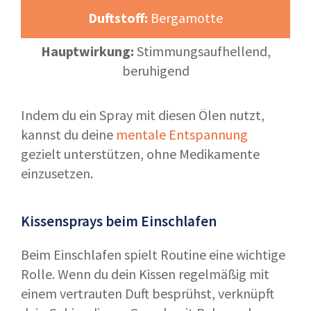
Duftstoff:
Bergamotte
Hauptwirkung:
Stimmungsaufhellend,
beruhigend
Indem du ein Spray mit diesen Ölen nutzt,
kannst du deine
mentale Entspannung
gezielt unterstützen, ohne Medikamente
einzusetzen.
Kissensprays beim Einschlafen
Beim Einschlafen spielt Routine eine wichtige
Rolle. Wenn du dein Kissen regelmäßig mit
einem vertrauten Duft besprühst, verknüpft