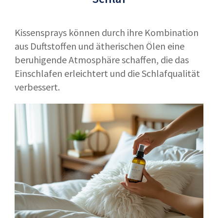
Kissensprays können durch ihre Kombination
aus Duftstoffen und ätherischen Ölen eine
beruhigende Atmosphäre schaffen, die das
Einschlafen erleichtert und die Schlafqualität
verbessert.