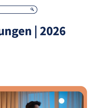
ungen | 2026