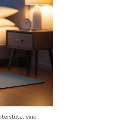
nterstützt eine