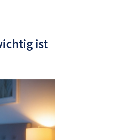
chtig ist