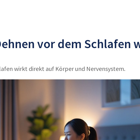
hnen vor dem Schlafen wi
afen wirkt direkt auf Körper und Nervensystem.