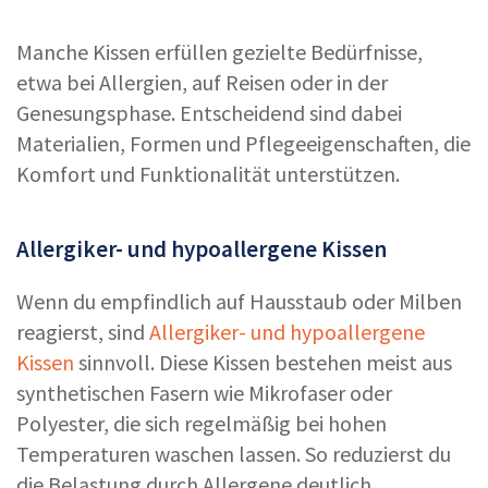
Manche Kissen erfüllen gezielte Bedürfnisse,
etwa bei Allergien, auf Reisen oder in der
Genesungsphase. Entscheidend sind dabei
Materialien, Formen und Pflegeeigenschaften, die
Komfort und Funktionalität unterstützen.
Allergiker- und hypoallergene Kissen
Wenn du empfindlich auf Hausstaub oder Milben
reagierst, sind
Allergiker- und hypoallergene
Kissen
sinnvoll. Diese Kissen bestehen meist aus
synthetischen Fasern wie Mikrofaser oder
Polyester, die sich regelmäßig bei hohen
Temperaturen waschen lassen. So reduzierst du
die Belastung durch Allergene deutlich.