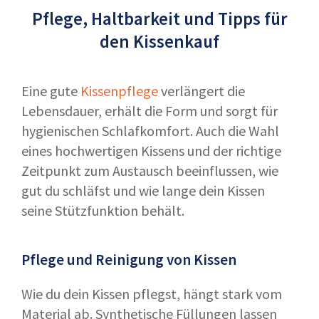
Pflege, Haltbarkeit und Tipps für
den Kissenkauf
Eine gute
Kissenpflege
verlängert die
Lebensdauer, erhält die Form und sorgt für
hygienischen Schlafkomfort. Auch die Wahl
eines hochwertigen Kissens und der richtige
Zeitpunkt zum Austausch beeinflussen, wie
gut du schläfst und wie lange dein Kissen
seine Stützfunktion behält.
Pflege und Reinigung von Kissen
Wie du dein Kissen pflegst, hängt stark vom
Material ab. Synthetische Füllungen lassen