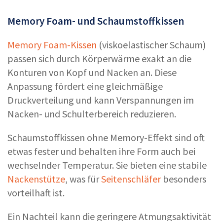
Memory Foam- und Schaumstoffkissen
Memory Foam-Kissen
(viskoelastischer Schaum)
passen sich durch Körperwärme exakt an die
Konturen von Kopf und Nacken an. Diese
Anpassung fördert eine gleichmäßige
Druckverteilung und kann Verspannungen im
Nacken- und Schulterbereich reduzieren.
Schaumstoffkissen ohne Memory-Effekt sind oft
etwas fester und behalten ihre Form auch bei
wechselnder Temperatur. Sie bieten eine stabile
Nackenstütze
, was für
Seitenschläfer
besonders
vorteilhaft ist.
Ein Nachteil kann die geringere Atmungsaktivität