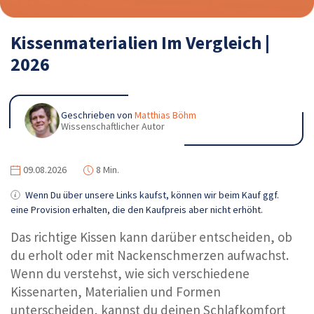
Kissenmaterialien Im Vergleich |
2026
Geschrieben von
Matthias Böhm
Wissenschaftlicher Autor
09.08.2026
8 Min.
Wenn Du über unsere Links kaufst, können wir beim Kauf ggf.
eine Provision erhalten, die den Kaufpreis aber nicht erhöht.
Das richtige Kissen kann darüber entscheiden, ob
du erholt oder mit Nackenschmerzen aufwachst.
Wenn du verstehst, wie sich verschiedene
Kissenarten, Materialien und Formen
unterscheiden, kannst du deinen Schlafkomfort