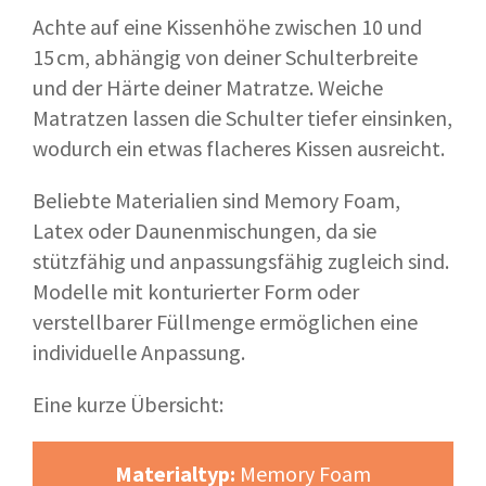
Achte auf eine Kissenhöhe zwischen 10 und
15 cm, abhängig von deiner Schulterbreite
und der Härte deiner Matratze. Weiche
Matratzen lassen die Schulter tiefer einsinken,
wodurch ein etwas flacheres Kissen ausreicht.
Beliebte Materialien sind Memory Foam,
Latex oder Daunenmischungen, da sie
stützfähig und anpassungsfähig zugleich sind.
Modelle mit konturierter Form oder
verstellbarer Füllmenge ermöglichen eine
individuelle Anpassung.
Eine kurze Übersicht:
Materialtyp:
Memory Foam