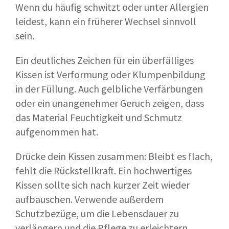
Wenn du häufig schwitzt oder unter Allergien
leidest, kann ein früherer Wechsel sinnvoll
sein.
Ein deutliches Zeichen für ein überfälliges
Kissen ist Verformung oder Klumpenbildung
in der Füllung. Auch gelbliche Verfärbungen
oder ein unangenehmer Geruch zeigen, dass
das Material Feuchtigkeit und Schmutz
aufgenommen hat.
Drücke dein Kissen zusammen: Bleibt es flach,
fehlt die Rückstellkraft. Ein hochwertiges
Kissen sollte sich nach kurzer Zeit wieder
aufbauschen. Verwende außerdem
Schutzbezüge, um die Lebensdauer zu
verlängern und die Pflege zu erleichtern.