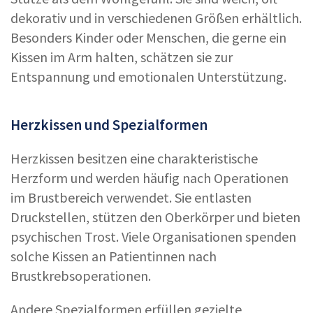
dekorativ und in verschiedenen Größen erhältlich.
Besonders Kinder oder Menschen, die gerne ein
Kissen im Arm halten, schätzen sie zur
Entspannung und emotionalen Unterstützung.
Herzkissen und Spezialformen
Herzkissen besitzen eine charakteristische
Herzform und werden häufig nach Operationen
im Brustbereich verwendet. Sie entlasten
Druckstellen, stützen den Oberkörper und bieten
psychischen Trost. Viele Organisationen spenden
solche Kissen an Patientinnen nach
Brustkrebsoperationen.
Andere Spezialformen erfüllen gezielte