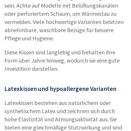
sein. Achte auf Modelle mit Belüftungskanälen
oder perforiertem Schaum, um Wärmestau zu
vermeiden. Viele hochwertige Varianten besitzen
abnehmbare, waschbare Bezüge für bessere
Pflege und Hygiene.
Diese Kissen sind langlebig und behalten ihre
Form über Jahre hinweg, wodurch sie eine gute
Investition darstellen.
Latexkissen und hypoallergene Varianten
Latexkissen bestehen aus natürlichem oder
synthetischem Latex und zeichnen sich durch
hohe Elastizität und Atmungsaktivität aus. Sie
bieten eine gleichmäßige Stützwirkung und sind