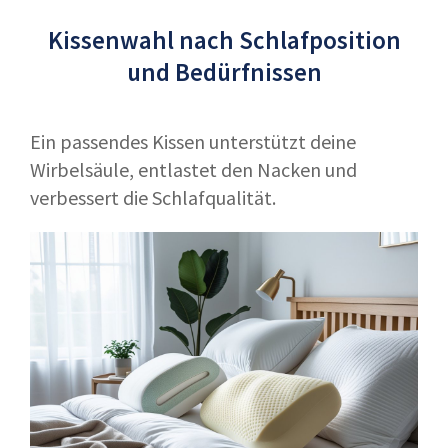
Kissenwahl nach Schlafposition
und Bedürfnissen
Ein passendes Kissen unterstützt deine
Wirbelsäule, entlastet den Nacken und
verbessert die Schlafqualität.