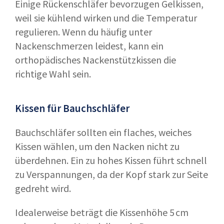
Einige Rückenschläfer bevorzugen Gelkissen,
weil sie kühlend wirken und die Temperatur
regulieren. Wenn du häufig unter
Nackenschmerzen leidest, kann ein
orthopädisches Nackenstützkissen die
richtige Wahl sein.
Kissen für Bauchschläfer
Bauchschläfer sollten ein flaches, weiches
Kissen wählen, um den Nacken nicht zu
überdehnen. Ein zu hohes Kissen führt schnell
zu Verspannungen, da der Kopf stark zur Seite
gedreht wird.
Idealerweise beträgt die Kissenhöhe 5 cm