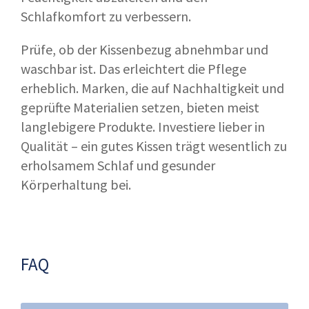
Schlafkomfort zu verbessern.
Prüfe, ob der Kissenbezug abnehmbar und
waschbar ist. Das erleichtert die Pflege
erheblich. Marken, die auf Nachhaltigkeit und
geprüfte Materialien setzen, bieten meist
langlebigere Produkte. Investiere lieber in
Qualität – ein gutes Kissen trägt wesentlich zu
erholsamem Schlaf und gesunder
Körperhaltung bei.
FAQ