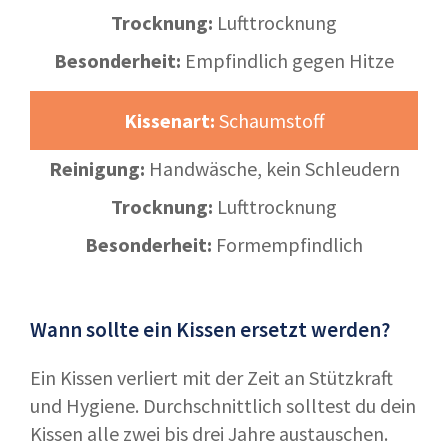
Trocknung:
Lufttrocknung
Besonderheit:
Empfindlich gegen Hitze
Kissenart:
Schaumstoff
Reinigung:
Handwäsche, kein Schleudern
Trocknung:
Lufttrocknung
Besonderheit:
Formempfindlich
Wann sollte ein Kissen ersetzt werden?
Ein Kissen verliert mit der Zeit an Stützkraft
und Hygiene. Durchschnittlich solltest du dein
Kissen alle zwei bis drei Jahre austauschen.