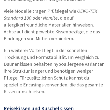
Viele Modelle tragen Prüfsiegel wie
OEKO-TEX
Standard 100
oder
Nomite
, die auf
allergikerfreundliche Materialien hinweisen.
Achte auf dicht gewebte Kissenbezüge, die das
Eindringen von Milben verhindern.
Ein weiterer Vorteil liegt in der schnellen
Trocknung und Formstabilität. Im Vergleich zu
Daunenkissen behalten hypoallergene Varianten
ihre Struktur länger und benötigen weniger
Pflege. Für zusätzlichen Schutz kannst du
spezielle Encasings verwenden, die das gesamte
Kissen umschließen.
Reisekissen und Kuschelkissen