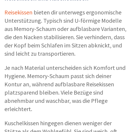
Reisekissen
bieten dir unterwegs ergonomische
Unterstützung. Typisch sind U-förmige Modelle
aus Memory-Schaum oder aufblasbare Varianten,
die den Nacken stabilisieren. Sie verhindern, dass
der Kopf beim Schlafen im Sitzen abknickt, und
sind leicht zu transportieren.
Je nach Material unterscheiden sich Komfort und
Hygiene. Memory-Schaum passt sich deiner
Kontur an, während aufblasbare Reisekissen
platzsparend bleiben. Viele Bezüge sind
abnehmbar und waschbar, was die Pflege
erleichtert.
Kuschelkissen hingegen dienen weniger der
Stütze als dem Wohlgefühl. Sie sind weich, oft