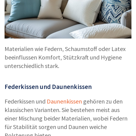
Materialien wie Federn, Schaumstoff oder Latex
beeinflussen Komfort, Stützkraft und Hygiene
unterschiedlich stark.
Federkissen und Daunenkissen
Federkissen und
Daunenkissen
gehören zu den
klassischen Varianten. Sie bestehen meist aus
einer Mischung beider Materialien, wobei Federn
für Stabilität sorgen und Daunen weiche
Polsterung bieten.