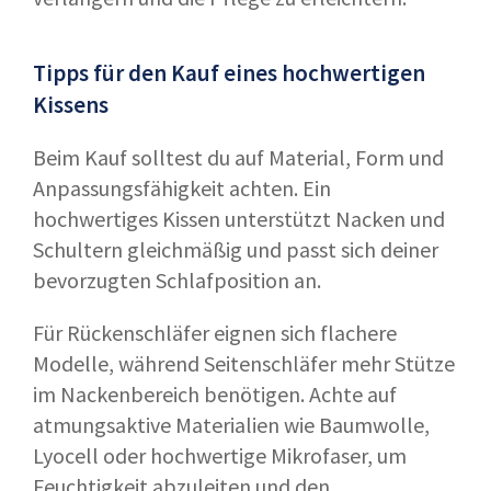
Tipps für den Kauf eines hochwertigen
Kissens
Beim Kauf solltest du auf Material, Form und
Anpassungsfähigkeit achten. Ein
hochwertiges Kissen unterstützt Nacken und
Schultern gleichmäßig und passt sich deiner
bevorzugten Schlafposition an.
Für Rückenschläfer eignen sich flachere
Modelle, während Seitenschläfer mehr Stütze
im Nackenbereich benötigen. Achte auf
atmungsaktive Materialien wie Baumwolle,
Lyocell oder hochwertige Mikrofaser, um
Feuchtigkeit abzuleiten und den