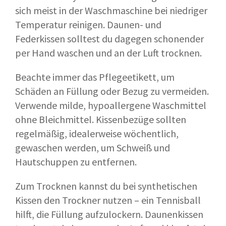
sich meist in der Waschmaschine bei niedriger
Temperatur reinigen. Daunen- und
Federkissen solltest du dagegen schonender
per Hand waschen und an der Luft trocknen.
Beachte immer das Pflegeetikett, um
Schäden an Füllung oder Bezug zu vermeiden.
Verwende milde, hypoallergene Waschmittel
ohne Bleichmittel. Kissenbezüge sollten
regelmäßig, idealerweise wöchentlich,
gewaschen werden, um Schweiß und
Hautschuppen zu entfernen.
Zum Trocknen kannst du bei synthetischen
Kissen den Trockner nutzen – ein Tennisball
hilft, die Füllung aufzulockern. Daunenkissen