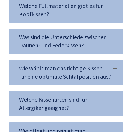
Welche Füllmaterialien gibt es für
Kopfkissen?
Was sind die Unterschiede zwischen
Daunen- und Federkissen?
Wie wählt man das richtige Kissen
für eine optimale Schlafposition aus?
Welche Kissenarten sind für
Allergiker geeignet?
Wie pflegt und reinigt man