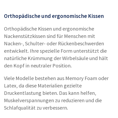
Orthopädische und ergonomische Kissen
Orthopädische Kissen und ergonomische
Nackenstützkissen sind für Menschen mit
Nacken-, Schulter- oder Rückenbeschwerden
entwickelt. Ihre spezielle Form unterstützt die
natürliche Krümmung der Wirbelsäule und hält
den Kopf in neutraler Position.
Viele Modelle bestehen aus Memory Foam oder
Latex, da diese Materialien gezielte
Druckentlastung bieten. Das kann helfen,
Muskelverspannungen zu reduzieren und die
Schlafqualität zu verbessern.