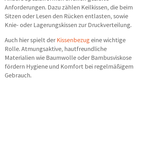
Anforderungen. Dazu zählen Keilkissen, die beim
Sitzen oder Lesen den Rücken entlasten, sowie
Knie- oder Lagerungskissen zur Druckverteilung.
Auch hier spielt der
Kissenbezug
eine wichtige
Rolle. Atmungsaktive, hautfreundliche
Materialien wie Baumwolle oder Bambusviskose
fördern Hygiene und Komfort bei regelmäßigem
Gebrauch.