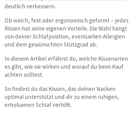
deutlich verbessern.
Ob weich, fest oder ergonomisch geformt – jedes
Kissen hat seine eigenen Vorteile. Die Wahl hängt
von deiner Schlafposition, eventuellen Allergien
und dem gewünschten Stützgrad ab.
In diesem Artikel erfährst du, welche Kissenarten
es gibt, wie sie wirken und worauf du beim Kauf
achten solltest.
So findest du das Kissen, das deinen Nacken
optimal unterstützt und dir zu einem ruhigen,
erholsamen Schlaf verhilft.