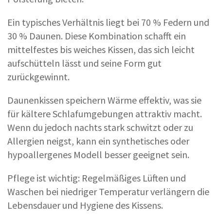
Ein typisches Verhältnis liegt bei 70 % Federn und
30 % Daunen. Diese Kombination schafft ein
mittelfestes bis weiches Kissen, das sich leicht
aufschütteln lässt und seine Form gut
zurückgewinnt.
Daunenkissen speichern Wärme effektiv, was sie
für kältere Schlafumgebungen attraktiv macht.
Wenn du jedoch nachts stark schwitzt oder zu
Allergien neigst, kann ein synthetisches oder
hypoallergenes Modell besser geeignet sein.
Pflege ist wichtig: Regelmäßiges Lüften und
Waschen bei niedriger Temperatur verlängern die
Lebensdauer und Hygiene des Kissens.