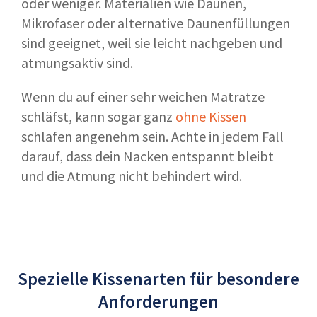
oder weniger. Materialien wie Daunen,
Mikrofaser oder alternative Daunenfüllungen
sind geeignet, weil sie leicht nachgeben und
atmungsaktiv sind.
Wenn du auf einer sehr weichen Matratze
schläfst, kann sogar ganz
ohne Kissen
schlafen angenehm sein. Achte in jedem Fall
darauf, dass dein Nacken entspannt bleibt
und die Atmung nicht behindert wird.
Spezielle Kissenarten für besondere
Anforderungen