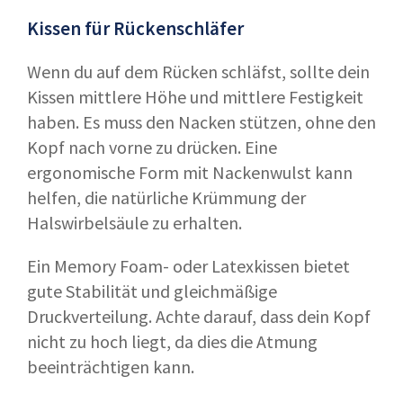
Kissen für Rückenschläfer
Wenn du auf dem Rücken schläfst, sollte dein
Kissen mittlere Höhe und mittlere Festigkeit
haben. Es muss den Nacken stützen, ohne den
Kopf nach vorne zu drücken. Eine
ergonomische Form mit Nackenwulst kann
helfen, die natürliche Krümmung der
Halswirbelsäule zu erhalten.
Ein Memory Foam- oder Latexkissen bietet
gute Stabilität und gleichmäßige
Druckverteilung. Achte darauf, dass dein Kopf
nicht zu hoch liegt, da dies die Atmung
beeinträchtigen kann.