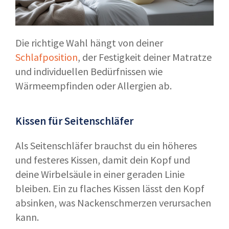
Die richtige Wahl hängt von deiner
Schlafposition
, der Festigkeit deiner Matratze
und individuellen Bedürfnissen wie
Wärmeempfinden oder Allergien ab.
Kissen für Seitenschläfer
Als Seitenschläfer brauchst du ein höheres
und festeres Kissen, damit dein Kopf und
deine Wirbelsäule in einer geraden Linie
bleiben. Ein zu flaches Kissen lässt den Kopf
absinken, was Nackenschmerzen verursachen
kann.