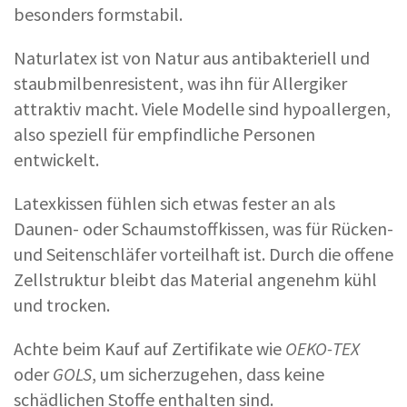
besonders formstabil.
Naturlatex ist von Natur aus antibakteriell und
staubmilbenresistent, was ihn für Allergiker
attraktiv macht. Viele Modelle sind hypoallergen,
also speziell für empfindliche Personen
entwickelt.
Latexkissen fühlen sich etwas fester an als
Daunen- oder Schaumstoffkissen, was für Rücken-
und Seitenschläfer vorteilhaft ist. Durch die offene
Zellstruktur bleibt das Material angenehm kühl
und trocken.
Achte beim Kauf auf Zertifikate wie
OEKO-TEX
oder
GOLS
, um sicherzugehen, dass keine
schädlichen Stoffe enthalten sind.