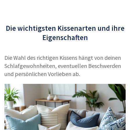
Die wichtigsten Kissenarten und ihre
Eigenschaften
Die Wahl des richtigen Kissens hängt von deinen
Schlafgewohnheiten, eventuellen Beschwerden
und persönlichen Vorlieben ab.