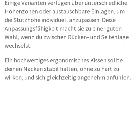
Einige Varianten verfügen über unterschiedliche
Höhenzonen oder austauschbare Einlagen, um
die Stützhöhe individuell anzupassen. Diese
Anpassungsfähigkeit macht sie zu einer guten
Wahl, wenn du zwischen Rücken- und Seitenlage
wechselst.
Ein hochwertiges ergonomisches Kissen sollte
deinen Nacken stabil halten, ohne zu hart zu
wirken, und sich gleichzeitig angenehm anfühlen.