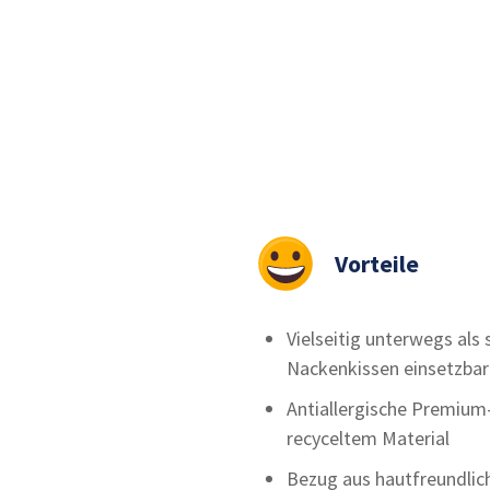
Vorteile
Vielseitig unterwegs als
Nackenkissen einsetzbar
Antiallergische Premium
recyceltem Material
Bezug aus hautfreundlic