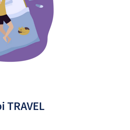
pi TRAVEL