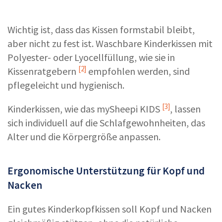
Wichtig ist, dass das Kissen formstabil bleibt,
aber nicht zu fest ist. Waschbare Kinderkissen mit
Polyester- oder Lyocellfüllung, wie sie in
[2]
Kissenratgebern
empfohlen werden, sind
pflegeleicht und hygienisch.
[3]
Kinderkissen, wie das
mySheepi KIDS
, lassen
sich individuell auf die Schlafgewohnheiten, das
Alter und die Körpergröße anpassen.
Ergonomische Unterstützung für Kopf und
Nacken
Ein gutes Kinderkopfkissen soll Kopf und Nacken