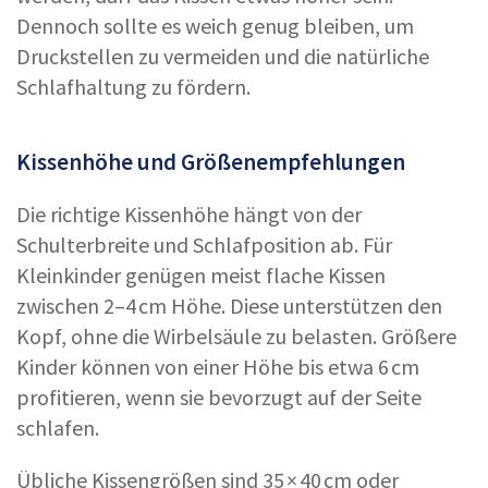
Dennoch sollte es weich genug bleiben, um
Druckstellen zu vermeiden und die natürliche
Schlafhaltung zu fördern.
Kissenhöhe und Größenempfehlungen
Die richtige Kissenhöhe hängt von der
Schulterbreite und Schlafposition ab. Für
Kleinkinder genügen meist flache Kissen
zwischen 2–4 cm Höhe. Diese unterstützen den
Kopf, ohne die Wirbelsäule zu belasten. Größere
Kinder können von einer Höhe bis etwa 6 cm
profitieren, wenn sie bevorzugt auf der Seite
schlafen.
Übliche Kissengrößen sind 35 × 40 cm oder