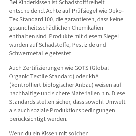
Bei Kinderkissen ist Schadstofffreiheit
entscheidend. Achte auf Prüfsiegel wie Oeko-
Tex Standard 100, die garantieren, dass keine
gesundheitsschädlichen Chemikalien
enthalten sind. Produkte mit diesem Siegel
wurden auf Schadstoffe, Pestizide und
Schwermetalle getestet.
Auch Zertifizierungen wie GOTS (Global
Organic Textile Standard) oder kbA
(kontrolliert biologischer Anbau) weisen auf
nachhaltige und sichere Materialien hin. Diese
Standards stellen sicher, dass sowohl Umwelt
als auch soziale Produktionsbedingungen
berücksichtigt werden.
Wenn du ein Kissen mit solchen