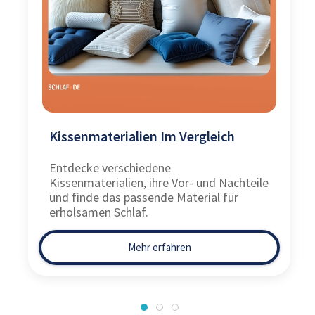
Kissenmaterialien Im Vergleich
Entdecke verschiedene
Kissenmaterialien, ihre Vor- und Nachteile
und finde das passende Material für
erholsamen Schlaf.
Mehr erfahren