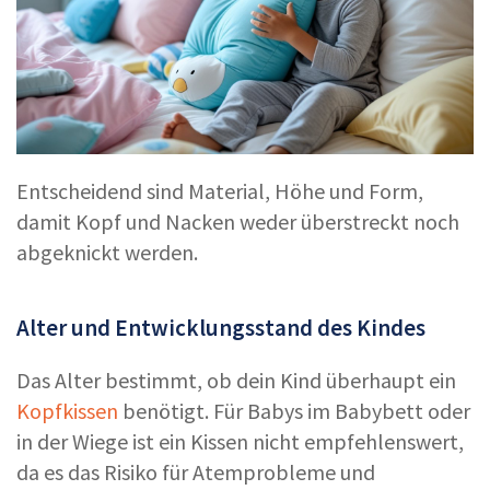
Entscheidend sind Material, Höhe und Form,
damit Kopf und Nacken weder überstreckt noch
abgeknickt werden.
Alter und Entwicklungsstand des Kindes
Das Alter bestimmt, ob dein Kind überhaupt ein
Kopfkissen
benötigt. Für Babys im Babybett oder
in der Wiege ist ein Kissen nicht empfehlenswert,
da es das Risiko für Atemprobleme und