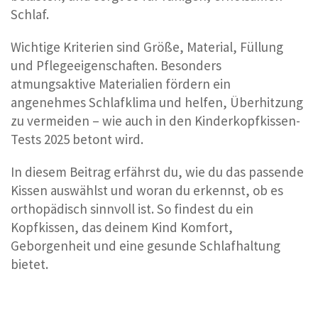
Schlaf.
Wichtige Kriterien sind Größe, Material, Füllung
und Pflegeeigenschaften. Besonders
atmungsaktive Materialien fördern ein
angenehmes Schlafklima und helfen, Überhitzung
zu vermeiden – wie auch in den Kinderkopfkissen-
Tests 2025 betont wird.
In diesem Beitrag erfährst du, wie du das passende
Kissen auswählst und woran du erkennst, ob es
orthopädisch sinnvoll ist. So findest du ein
Kopfkissen, das deinem Kind Komfort,
Geborgenheit und eine gesunde Schlafhaltung
bietet.