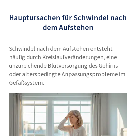
Hauptursachen für Schwindel nach
dem Aufstehen
Schwindel nach dem Aufstehen entsteht
häufig durch Kreislaufveränderungen, eine
unzureichende Blutversorgung des Gehirns
oder altersbedingte Anpassungsprobleme im
Gefäßsystem.