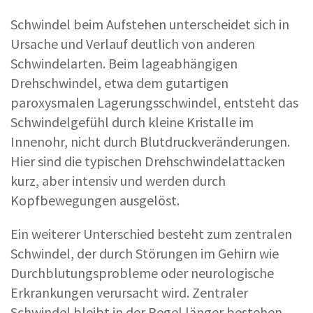
Schwindel beim Aufstehen unterscheidet sich in
Ursache und Verlauf deutlich von anderen
Schwindelarten. Beim lageabhängigen
Drehschwindel, etwa dem gutartigen
paroxysmalen Lagerungsschwindel, entsteht das
Schwindelgefühl durch kleine Kristalle im
Innenohr, nicht durch Blutdruckveränderungen.
Hier sind die typischen Drehschwindelattacken
kurz, aber intensiv und werden durch
Kopfbewegungen ausgelöst.
Ein weiterer Unterschied besteht zum zentralen
Schwindel, der durch Störungen im Gehirn wie
Durchblutungsprobleme oder neurologische
Erkrankungen verursacht wird. Zentraler
Schwindel bleibt in der Regel länger bestehen