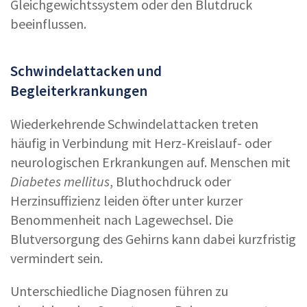
Gleichgewichtssystem oder den Blutdruck
beeinflussen.
Schwindelattacken und
Begleiterkrankungen
Wiederkehrende Schwindelattacken treten
häufig in Verbindung mit Herz-Kreislauf- oder
neurologischen Erkrankungen auf. Menschen mit
Diabetes mellitus
, Bluthochdruck oder
Herzinsuffizienz leiden öfter unter kurzer
Benommenheit nach Lagewechsel. Die
Blutversorgung des Gehirns kann dabei kurzfristig
vermindert sein.
Unterschiedliche Diagnosen führen zu