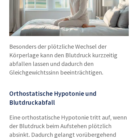
Besonders der plötzliche Wechsel der
Körperlage kann den Blutdruck kurzzeitig
abfallen lassen und dadurch den
Gleichgewichtssinn beeinträchtigen.
Orthostatische Hypotonie und
Blutdruckabfall
Eine orthostatische Hypotonie tritt auf, wenn
der Blutdruck beim Aufstehen plötzlich
absinkt. Dadurch gelangt vorübergehend