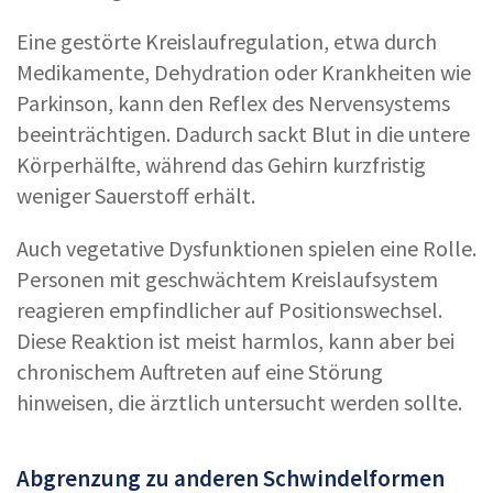
Eine gestörte Kreislaufregulation, etwa durch
Medikamente, Dehydration oder Krankheiten wie
Parkinson, kann den Reflex des Nervensystems
beeinträchtigen. Dadurch sackt Blut in die untere
Körperhälfte, während das Gehirn kurzfristig
weniger Sauerstoff erhält.
Auch vegetative Dysfunktionen spielen eine Rolle.
Personen mit geschwächtem Kreislaufsystem
reagieren empfindlicher auf Positionswechsel.
Diese Reaktion ist meist harmlos, kann aber bei
chronischem Auftreten auf eine Störung
hinweisen, die ärztlich untersucht werden sollte.
Abgrenzung zu anderen Schwindelformen