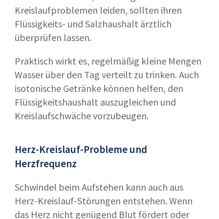
Kreislaufproblemen leiden, sollten ihren
Flüssigkeits- und Salzhaushalt ärztlich
überprüfen lassen.
Praktisch wirkt es, regelmäßig kleine Mengen
Wasser über den Tag verteilt zu trinken. Auch
isotonische Getränke können helfen, den
Flüssigkeitshaushalt auszugleichen und
Kreislaufschwäche vorzubeugen.
Herz-Kreislauf-Probleme und
Herzfrequenz
Schwindel beim Aufstehen kann auch aus
Herz-Kreislauf-Störungen entstehen. Wenn
das Herz nicht genügend Blut fördert oder