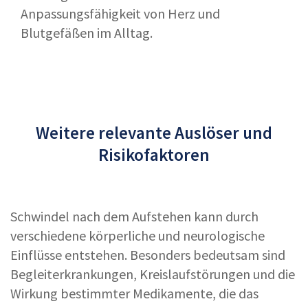
Anpassungsfähigkeit von Herz und
Blutgefäßen im Alltag.
Weitere relevante Auslöser und
Risikofaktoren
Schwindel nach dem Aufstehen kann durch
verschiedene körperliche und neurologische
Einflüsse entstehen. Besonders bedeutsam sind
Begleiterkrankungen, Kreislaufstörungen und die
Wirkung bestimmter Medikamente, die das