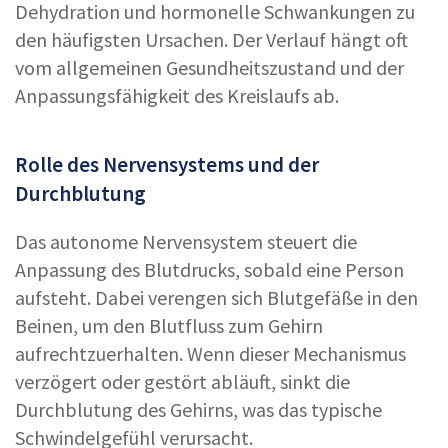
Dehydration und hormonelle Schwankungen zu
den häufigsten Ursachen. Der Verlauf hängt oft
vom allgemeinen Gesundheitszustand und der
Anpassungsfähigkeit des Kreislaufs ab.
Rolle des Nervensystems und der
Durchblutung
Das autonome Nervensystem steuert die
Anpassung des Blutdrucks, sobald eine Person
aufsteht. Dabei verengen sich Blutgefäße in den
Beinen, um den Blutfluss zum Gehirn
aufrechtzuerhalten. Wenn dieser Mechanismus
verzögert oder gestört abläuft, sinkt die
Durchblutung des Gehirns, was das typische
Schwindelgefühl verursacht.