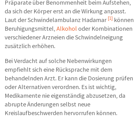
Präparate über Benommenheit beim Aufstehen,
da sich der Körper erst an die Wirkung anpasst.
[1]
Laut der
Schwindelambulanz Hadamar
können
Beruhigungsmittel,
Alkohol
oder Kombinationen
verschiedener Arzneien die Schwindelneigung
zusätzlich erhöhen.
Bei Verdacht auf solche Nebenwirkungen
empfiehlt sich eine Rücksprache mit dem
behandelnden Arzt. Er kann die Dosierung prüfen
oder Alternativen verordnen. Es ist wichtig,
Medikamente nie eigenständig abzusetzen, da
abrupte Änderungen selbst neue
Kreislaufbeschwerden hervorrufen können.