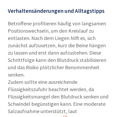
Verhaltensänderungen und Alltagstipps
Betroffene profitieren häufig von langsamen
Positionswechseln, um den Kreislauf zu
entlasten. Nach dem Liegen hilft es, sich
zunächst aufzusetzen, kurz die Beine hängen
zu lassen und erst dann aufzustehen. Diese
Schrittfolge kann den Blutdruck stabilisieren
und das Risiko plötzlicher Benommenheit
senken.
Zudem sollte eine ausreichende
Flüssigkeitszufuhr beachtet werden, da
Flüssigkeitsmangel den Blutdruck senken und
Schwindel begünstigen kann. Eine moderate
Salzaufnahme unterstützt, laut