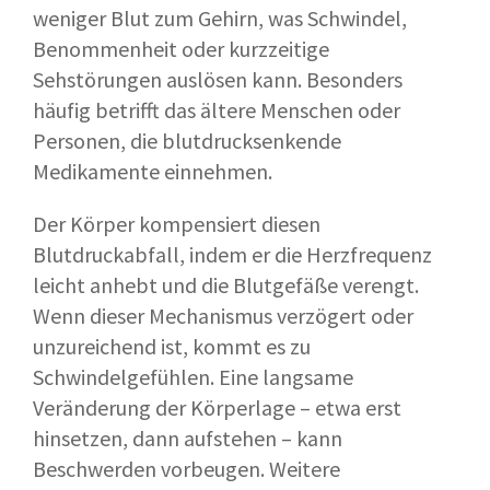
weniger Blut zum Gehirn, was Schwindel,
Benommenheit oder kurzzeitige
Sehstörungen auslösen kann. Besonders
häufig betrifft das ältere Menschen oder
Personen, die blutdrucksenkende
Medikamente einnehmen.
Der Körper kompensiert diesen
Blutdruckabfall, indem er die Herzfrequenz
leicht anhebt und die Blutgefäße verengt.
Wenn dieser Mechanismus verzögert oder
unzureichend ist, kommt es zu
Schwindelgefühlen. Eine langsame
Veränderung der Körperlage – etwa erst
hinsetzen, dann aufstehen – kann
Beschwerden vorbeugen. Weitere