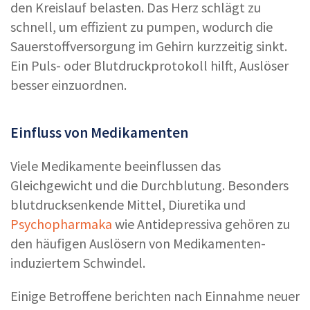
den Kreislauf belasten. Das Herz schlägt zu
schnell, um effizient zu pumpen, wodurch die
Sauerstoffversorgung im Gehirn kurzzeitig sinkt.
Ein Puls- oder Blutdruckprotokoll hilft, Auslöser
besser einzuordnen.
Einfluss von Medikamenten
Viele Medikamente beeinflussen das
Gleichgewicht und die Durchblutung. Besonders
blutdrucksenkende Mittel, Diuretika und
Psychopharmaka
wie Antidepressiva gehören zu
den häufigen Auslösern von Medikamenten-
induziertem Schwindel.
Einige Betroffene berichten nach Einnahme neuer