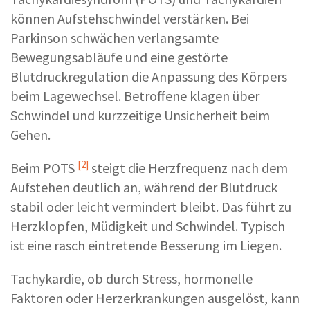
können Aufstehschwindel verstärken. Bei
Parkinson schwächen verlangsamte
Bewegungsabläufe und eine gestörte
Blutdruckregulation die Anpassung des Körpers
beim Lagewechsel. Betroffene klagen über
Schwindel und kurzzeitige Unsicherheit beim
Gehen.
[2]
Beim
POTS
steigt die Herzfrequenz nach dem
Aufstehen deutlich an, während der Blutdruck
stabil oder leicht vermindert bleibt. Das führt zu
Herzklopfen, Müdigkeit und Schwindel. Typisch
ist eine rasch eintretende Besserung im Liegen.
Tachykardie, ob durch Stress, hormonelle
Faktoren oder Herzerkrankungen ausgelöst, kann