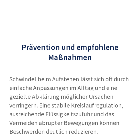
Prävention und empfohlene
Maßnahmen
Schwindel beim Aufstehen lässt sich oft durch
einfache Anpassungen im Alltag und eine
gezielte Abklärung möglicher Ursachen
verringern. Eine stabile Kreislaufregulation,
ausreichende Flüssigkeitszufuhr und das
Vermeiden abrupter Bewegungen können
Beschwerden deutlich reduzieren.