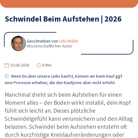
Schwindel Beim Aufstehen | 2026
Geschrieben von
Udo Müller
Wissenschaftlicher Autor
10.08.2026
8 Min.
Wenn Du über unsere Links kaufst, können wir beim Kauf ggf.
eine Provision erhalten, die den Kaufpreis aber nicht erhöht.
Manchmal dreht sich beim Aufstehen für einen
Moment alles – der Boden wirkt instabil, dein Kopf
fühlt sich leicht an. Dieses plötzliche
Schwindelgefühl kann verunsichern und den Alltag
belasten. Schwindel beim Aufstehen entsteht oft
durch kurzfristige Kreislaufveränderungen oder