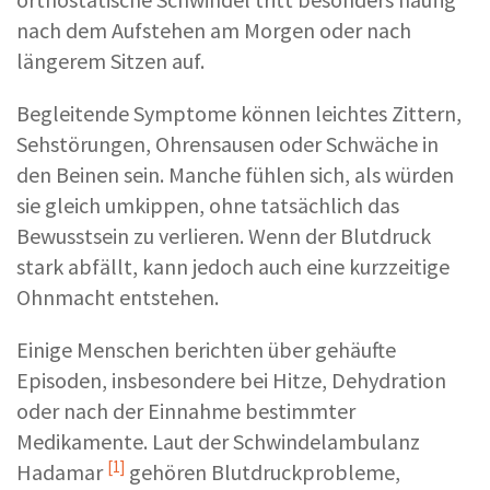
nach dem Aufstehen am Morgen oder nach
längerem Sitzen auf.
Begleitende Symptome können leichtes Zittern,
Sehstörungen, Ohrensausen oder Schwäche in
den Beinen sein. Manche fühlen sich, als würden
sie gleich umkippen, ohne tatsächlich das
Bewusstsein zu verlieren. Wenn der Blutdruck
stark abfällt, kann jedoch auch eine kurzzeitige
Ohnmacht entstehen.
Einige Menschen berichten über gehäufte
Episoden, insbesondere bei Hitze, Dehydration
oder nach der Einnahme bestimmter
Medikamente. Laut der
Schwindelambulanz
[1]
Hadamar
gehören Blutdruckprobleme,