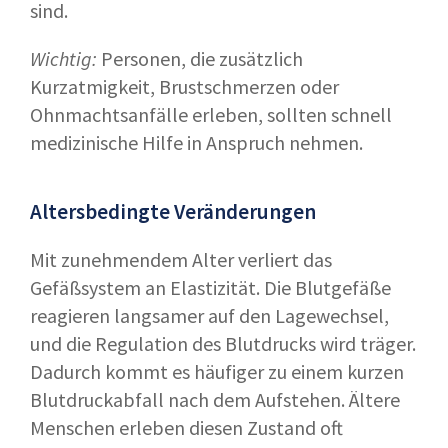
sind.
Wichtig:
Personen, die zusätzlich
Kurzatmigkeit, Brustschmerzen oder
Ohnmachtsanfälle erleben, sollten schnell
medizinische Hilfe in Anspruch nehmen.
Altersbedingte Veränderungen
Mit zunehmendem Alter verliert das
Gefäßsystem an Elastizität. Die Blutgefäße
reagieren langsamer auf den Lagewechsel,
und die Regulation des Blutdrucks wird träger.
Dadurch kommt es häufiger zu einem kurzen
Blutdruckabfall nach dem Aufstehen. Ältere
Menschen erleben diesen Zustand oft