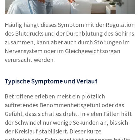
Häufig hängt dieses Symptom mit der Regulation
des Blutdrucks und der Durchblutung des Gehirns
zusammen, kann aber auch durch Störungen im
Nervensystem oder im Gleichgewichtsorgan
verursacht werden.
Typische Symptome und Verlauf
Betroffene erleben meist ein plötzlich
auftretendes Benommenheitsgefühl oder das
Gefühl, dass sich alles dreht. In vielen Fällen hält
der Schwindel nur wenige Sekunden an, bis sich
der Kreislauf stabilisiert. Dieser kurze
orthostatische Schwindel tritt besonders häufig