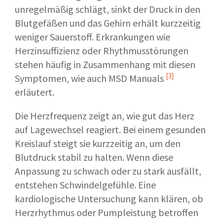
unregelmäßig schlägt, sinkt der Druck in den
Blutgefäßen und das Gehirn erhält kurzzeitig
weniger Sauerstoff. Erkrankungen wie
Herzinsuffizienz oder Rhythmusstörungen
stehen häufig in Zusammenhang mit diesen
[3]
Symptomen, wie auch
MSD Manuals
erläutert.
Die Herzfrequenz zeigt an, wie gut das Herz
auf Lagewechsel reagiert. Bei einem gesunden
Kreislauf steigt sie kurzzeitig an, um den
Blutdruck stabil zu halten. Wenn diese
Anpassung zu schwach oder zu stark ausfällt,
entstehen Schwindelgefühle. Eine
kardiologische Untersuchung kann klären, ob
Herzrhythmus oder Pumpleistung betroffen