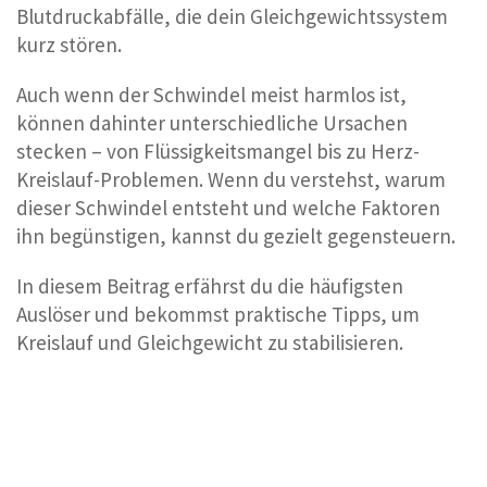
Blutdruckabfälle, die dein Gleichgewichtssystem
kurz stören.
Auch wenn der Schwindel meist harmlos ist,
können dahinter unterschiedliche Ursachen
stecken – von Flüssigkeitsmangel bis zu Herz-
Kreislauf-Problemen. Wenn du verstehst, warum
dieser Schwindel entsteht und welche Faktoren
ihn begünstigen, kannst du gezielt gegensteuern.
In diesem Beitrag erfährst du die häufigsten
Auslöser und bekommst praktische Tipps, um
Kreislauf und Gleichgewicht zu stabilisieren.