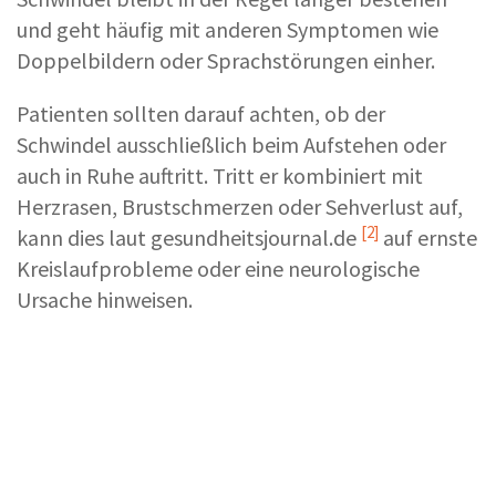
und geht häufig mit anderen Symptomen wie
Doppelbildern oder Sprachstörungen einher.
Patienten sollten darauf achten, ob der
Schwindel ausschließlich beim Aufstehen oder
auch in Ruhe auftritt. Tritt er kombiniert mit
Herzrasen, Brustschmerzen oder Sehverlust auf,
[2]
kann dies laut
gesundheitsjournal.de
auf ernste
Kreislaufprobleme oder eine neurologische
Ursache hinweisen.