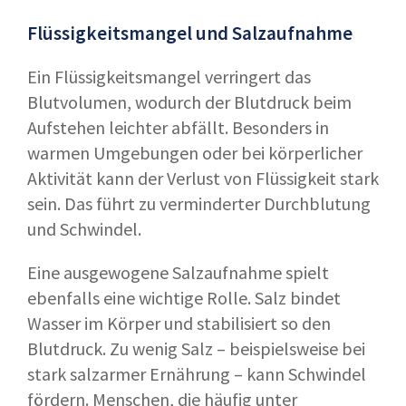
Flüssigkeitsmangel und Salzaufnahme
Ein Flüssigkeitsmangel verringert das
Blutvolumen, wodurch der Blutdruck beim
Aufstehen leichter abfällt. Besonders in
warmen Umgebungen oder bei körperlicher
Aktivität kann der Verlust von Flüssigkeit stark
sein. Das führt zu verminderter Durchblutung
und Schwindel.
Eine ausgewogene Salzaufnahme spielt
ebenfalls eine wichtige Rolle. Salz bindet
Wasser im Körper und stabilisiert so den
Blutdruck. Zu wenig Salz – beispielsweise bei
stark salzarmer Ernährung – kann Schwindel
fördern. Menschen, die häufig unter