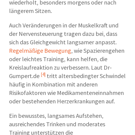
wiederholt, besonders morgens oder nach
längerem Sitzen.
Auch Veränderungen in der Muskelkraft und
der Nervensteuerung tragen dazu bei, dass
sich das Gleichgewicht langsamer anpasst.
Regelmäßige Bewegung
, wie Spazierengehen
oder leichtes Training, kann helfen, die
Kreislaufreaktion zu verbessern. Laut
Dr-
[4]
Gumpert.de
tritt altersbedingter Schwindel
häufig in Kombination mit anderen
Risikofaktoren wie Medikamenteneinnahmen
oder bestehenden Herzerkrankungen auf.
Ein bewusstes, langsames Aufstehen,
ausreichendes Trinken und moderates
Training unterstützen die