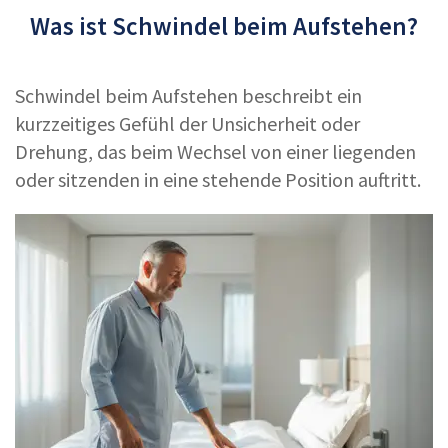
Was ist Schwindel beim Aufstehen?
Schwindel beim Aufstehen beschreibt ein
kurzzeitiges Gefühl der Unsicherheit oder
Drehung, das beim Wechsel von einer liegenden
oder sitzenden in eine stehende Position auftritt.