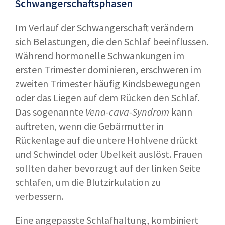
Schwangerschaftsphasen
Im Verlauf der Schwangerschaft verändern
sich Belastungen, die den Schlaf beeinflussen.
Während hormonelle Schwankungen im
ersten Trimester dominieren, erschweren im
zweiten Trimester häufig Kindsbewegungen
oder das Liegen auf dem Rücken den Schlaf.
Das sogenannte
Vena-cava-Syndrom
kann
auftreten, wenn die Gebärmutter in
Rückenlage auf die untere Hohlvene drückt
und Schwindel oder Übelkeit auslöst. Frauen
sollten daher bevorzugt auf der linken Seite
schlafen, um die Blutzirkulation zu
verbessern.
Eine angepasste Schlafhaltung, kombiniert