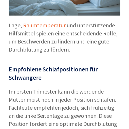
Lage,
Raumtemperatur
und unterstützende
Hilfsmittel spielen eine entscheidende Rolle,
um Beschwerden zu lindern und eine gute
Durchblutung zu fördern.
Empfohlene Schlafpositionen für
Schwangere
Im ersten Trimester kann die werdende
Mutter meist noch in jeder Position schlafen.
Fachleute empfehlen jedoch, sich frühzeitig
an die linke Seitenlage zu gewöhnen. Diese
Position fördert eine optimale Durchblutung