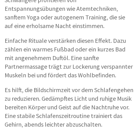
Entspannungsübungen wie Atemtechniken,
sanftem Yoga oder autogenem Training, die sie
auf eine erholsame Nacht einstimmen.
Einfache Rituale verstärken diesen Effekt. Dazu
zählen ein warmes Fußbad oder ein kurzes Bad
mit angenehmem Duftöl. Eine sanfte
Partnermassage trägt zur Lockerung verspannter
Muskeln bei und fördert das Wohlbefinden.
Es hilft, die Bildschirmzeit vor dem Schlafengehen
zu reduzieren. Gedämpftes Licht und ruhige Musik
bereiten Körper und Geist auf die Nachtruhe vor.
Eine stabile Schlafenszeitroutine trainiert das
Gehirn, abends leichter abzuschalten.