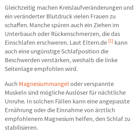
Gleichzeitig machen Kreislaufveränderungen und
ein veränderter Blutdruck vielen Frauen zu
schaffen. Manche spüren auch ein Ziehen im
Unterbauch oder Rückenschmerzen, die das
[1]
Einschlafen erschweren. Laut
Eltern.de
kann
auch eine ungünstige Schlafposition die
Beschwerden verstärken, weshalb die linke
Seitenlage empfohlen wird.
Auch
Magnesiummangel
oder verspannte
Muskeln sind mögliche Auslöser für nächtliche
Unruhe. In solchen Fällen kann eine angepasste
Ernährung oder die Einnahme von ärztlich
empfohlenem Magnesium helfen, den Schlaf zu
stabilisieren.