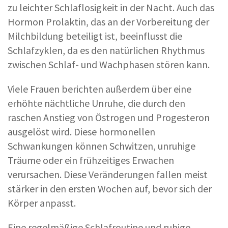
zu leichter Schlaflosigkeit in der Nacht. Auch das
Hormon Prolaktin, das an der Vorbereitung der
Milchbildung beteiligt ist, beeinflusst die
Schlafzyklen, da es den natürlichen Rhythmus
zwischen Schlaf- und Wachphasen stören kann.
Viele Frauen berichten außerdem über eine
erhöhte nächtliche Unruhe, die durch den
raschen Anstieg von Östrogen und Progesteron
ausgelöst wird. Diese hormonellen
Schwankungen können Schwitzen, unruhige
Träume oder ein frühzeitiges Erwachen
verursachen. Diese Veränderungen fallen meist
stärker in den ersten Wochen auf, bevor sich der
Körper anpasst.
Eine regelmäßige Schlafroutine und ruhige