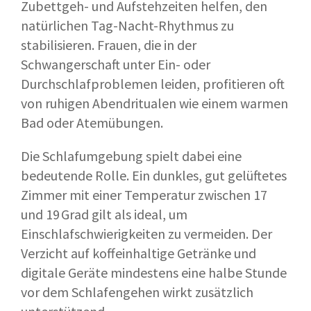
Zubettgeh- und Aufstehzeiten helfen, den
natürlichen Tag-Nacht-Rhythmus zu
stabilisieren. Frauen, die in der
Schwangerschaft unter Ein- oder
Durchschlafproblemen leiden, profitieren oft
von ruhigen Abendritualen wie einem warmen
Bad oder Atemübungen.
Die Schlafumgebung spielt dabei eine
bedeutende Rolle. Ein dunkles, gut gelüftetes
Zimmer mit einer Temperatur zwischen 17
und 19 Grad gilt als ideal, um
Einschlafschwierigkeiten zu vermeiden. Der
Verzicht auf koffeinhaltige Getränke und
digitale Geräte mindestens eine halbe Stunde
vor dem Schlafengehen wirkt zusätzlich