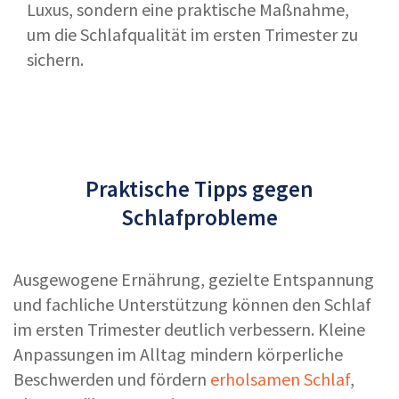
Luxus, sondern eine praktische Maßnahme,
um die Schlafqualität im ersten Trimester zu
sichern.
Praktische Tipps gegen
Schlafprobleme
Ausgewogene Ernährung, gezielte Entspannung
und fachliche Unterstützung können den Schlaf
im ersten Trimester deutlich verbessern. Kleine
Anpassungen im Alltag mindern körperliche
Beschwerden und fördern
erholsamen Schlaf
,