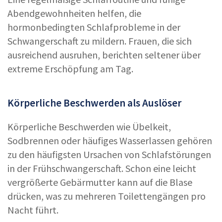
Abendgewohnheiten helfen, die
hormonbedingten Schlafprobleme in der
Schwangerschaft zu mildern. Frauen, die sich
ausreichend ausruhen, berichten seltener über
extreme Erschöpfung am Tag.
Körperliche Beschwerden als Auslöser
Körperliche Beschwerden wie Übelkeit,
Sodbrennen oder häufiges Wasserlassen gehören
zu den häufigsten Ursachen von Schlafstörungen
in der Frühschwangerschaft. Schon eine leicht
vergrößerte Gebärmutter kann auf die Blase
drücken, was zu mehreren Toilettengängen pro
Nacht führt.