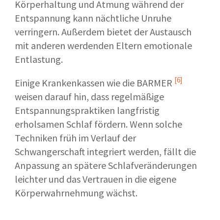
Körperhaltung und Atmung während der
Entspannung kann nächtliche Unruhe
verringern. Außerdem bietet der Austausch
mit anderen werdenden Eltern emotionale
Entlastung.
[6]
Einige Krankenkassen wie die
BARMER
weisen darauf hin, dass regelmäßige
Entspannungspraktiken langfristig
erholsamen Schlaf fördern. Wenn solche
Techniken früh im Verlauf der
Schwangerschaft integriert werden, fällt die
Anpassung an spätere Schlafveränderungen
leichter und das Vertrauen in die eigene
Körperwahrnehmung wächst.