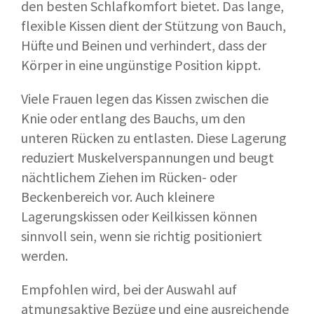
den besten Schlafkomfort bietet. Das lange,
flexible Kissen dient der Stützung von Bauch,
Hüfte und Beinen und verhindert, dass der
Körper in eine ungünstige Position kippt.
Viele Frauen legen das Kissen zwischen die
Knie oder entlang des Bauchs, um den
unteren Rücken zu entlasten. Diese Lagerung
reduziert Muskelverspannungen und beugt
nächtlichem Ziehen im Rücken- oder
Beckenbereich vor. Auch kleinere
Lagerungskissen oder Keilkissen können
sinnvoll sein, wenn sie richtig positioniert
werden.
Empfohlen wird, bei der Auswahl auf
atmungsaktive Bezüge und eine ausreichende