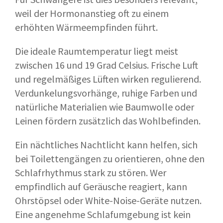
weil der Hormonanstieg oft zu einem
erhöhten Wärmeempfinden führt.
Die ideale Raumtemperatur liegt meist
zwischen 16 und 19 Grad Celsius. Frische Luft
und regelmäßiges Lüften wirken regulierend.
Verdunkelungsvorhänge, ruhige Farben und
natürliche Materialien wie Baumwolle oder
Leinen fördern zusätzlich das Wohlbefinden.
Ein nächtliches Nachtlicht kann helfen, sich
bei Toilettengängen zu orientieren, ohne den
Schlafrhythmus stark zu stören. Wer
empfindlich auf Geräusche reagiert, kann
Ohrstöpsel oder White-Noise-Geräte nutzen.
Eine angenehme Schlafumgebung ist kein