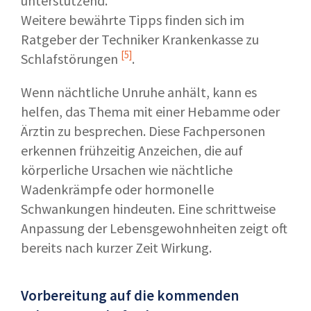
unterstützend.
Weitere bewährte Tipps finden sich im
Ratgeber der
Techniker Krankenkasse zu
[5]
Schlafstörungen
.
Wenn nächtliche Unruhe anhält, kann es
helfen, das Thema mit einer Hebamme oder
Ärztin zu besprechen. Diese Fachpersonen
erkennen frühzeitig Anzeichen, die auf
körperliche Ursachen wie nächtliche
Wadenkrämpfe oder hormonelle
Schwankungen hindeuten. Eine schrittweise
Anpassung der Lebensgewohnheiten zeigt oft
bereits nach kurzer Zeit Wirkung.
Vorbereitung auf die kommenden