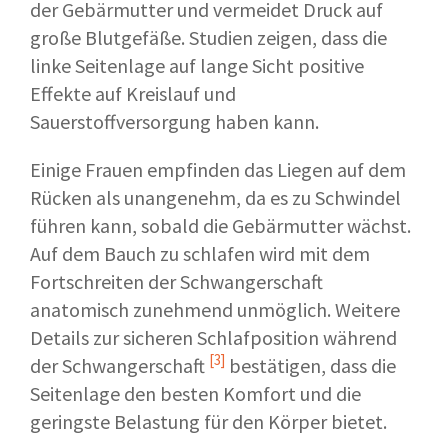
der Gebärmutter und vermeidet Druck auf
große Blutgefäße. Studien zeigen, dass die
linke Seitenlage auf lange Sicht positive
Effekte auf Kreislauf und
Sauerstoffversorgung haben kann.
Einige Frauen empfinden das Liegen auf dem
Rücken als unangenehm, da es zu Schwindel
führen kann, sobald die Gebärmutter wächst.
Auf dem Bauch zu schlafen wird mit dem
Fortschreiten der Schwangerschaft
anatomisch zunehmend unmöglich. Weitere
Details zur sicheren
Schlafposition während
[3]
der Schwangerschaft
bestätigen, dass die
Seitenlage den besten Komfort und die
geringste Belastung für den Körper bietet.