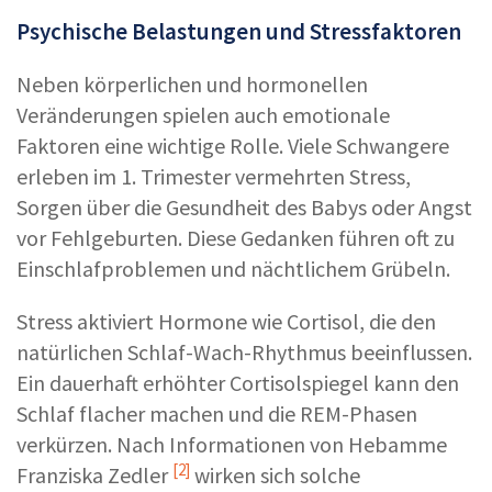
Psychische Belastungen und Stressfaktoren
Neben körperlichen und hormonellen
Veränderungen spielen auch emotionale
Faktoren eine wichtige Rolle. Viele Schwangere
erleben im 1. Trimester vermehrten Stress,
Sorgen über die Gesundheit des Babys oder Angst
vor Fehlgeburten. Diese Gedanken führen oft zu
Einschlafproblemen und nächtlichem Grübeln.
Stress aktiviert Hormone wie Cortisol, die den
natürlichen Schlaf-Wach-Rhythmus beeinflussen.
Ein dauerhaft erhöhter Cortisolspiegel kann den
Schlaf flacher machen und die REM-Phasen
verkürzen. Nach Informationen von
Hebamme
[2]
Franziska Zedler
wirken sich solche