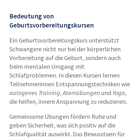
Bedeutung von
Geburtsvorbereitungskursen
Ein Geburtsvorbereitungskurs unterstützt
Schwangere nicht nur bei der körperlichen
Vorbereitung auf die Geburt, sondern auch
beim mentalen Umgang mit
Schlafproblemen. In diesen Kursen lernen
Teilnehmerinnen Entspannungstechniken wie
autogenes Training
,
Atemübungen
und
Yoga
,
die helfen, innere Anspannung zu reduzieren.
Gemeinsame Übungen fördern Ruhe und
geben Sicherheit, was sich positiv auf die
Schlafqualität auswirkt. Das Bewusstsein für