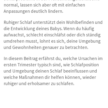
normal, lassen sich aber oft mit einfachen
Anpassungen deutlich lindern.
Ruhiger Schlaf unterstützt dein Wohlbefinden und
die Entwicklung deines Babys. Wenn du häufig
aufwachst, schlecht einschläfst oder dich ständig
umdrehen musst, lohnt es sich, deine Umgebung
und Gewohnheiten genauer zu betrachten.
In diesem Beitrag erfährst du, welche Ursachen im
ersten Trimester typisch sind, wie Schlafposition
und Umgebung deinen Schlaf beeinflussen und
welche Maßnahmen dir helfen können, wieder
ruhiger und erholsamer zu schlafen.