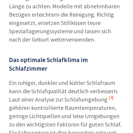
Länge zu achten. Modelle mit abnehmbaren
Bezügen erleichtern die Reinigung. Richtig
eingesetzt, ersetzen Stillkissen teure
Speziallagerungssysteme und lassen sich
nach der Geburt weiterverwenden.
Das optimale Schlafklima im
Schlafzimmer
Ein ruhiger, dunkler und kühler Schlafraum
kann die Schlafqualität deutlich verbessern.
[4]
Laut einer
Analyse zur Schlafumgebung
gehören kontrollierte Raumtemperaturen,
geringe Lichtquellen und leise Umgebungen
zu den wichtigsten Faktoren für guten Schlaf.
Für Schwangere ist dies besonders relevant,