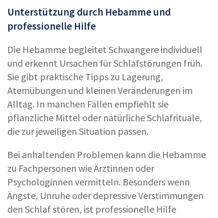
Unterstützung durch Hebamme und
professionelle Hilfe
Die Hebamme begleitet Schwangere individuell
und erkennt Ursachen für Schlafstörungen früh.
Sie gibt praktische Tipps zu Lagerung,
Atemübungen und kleinen Veränderungen im
Alltag. In manchen Fällen empfiehlt sie
pflanzliche Mittel oder natürliche Schlafrituale,
die zur jeweiligen Situation passen.
Bei anhaltenden Problemen kann die Hebamme
zu Fachpersonen wie Ärztinnen oder
Psychologinnen vermitteln. Besonders wenn
Ängste, Unruhe oder depressive Verstimmungen
den Schlaf stören, ist professionelle Hilfe