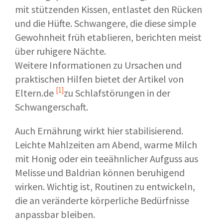
mit stützenden Kissen, entlastet den Rücken
und die Hüfte. Schwangere, die diese simple
Gewohnheit früh etablieren, berichten meist
über ruhigere Nächte.
Weitere Informationen zu Ursachen und
praktischen Hilfen bietet der Artikel von
[1]
Eltern.de
zu Schlafstörungen in der
Schwangerschaft.
Auch Ernährung wirkt hier stabilisierend.
Leichte Mahlzeiten am Abend, warme Milch
mit Honig oder ein teeähnlicher Aufguss aus
Melisse und Baldrian können beruhigend
wirken. Wichtig ist, Routinen zu entwickeln,
die an veränderte körperliche Bedürfnisse
anpassbar bleiben.