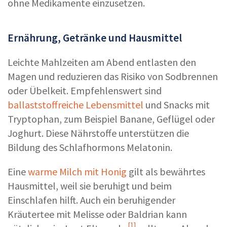
ohne Medikamente einzusetzen.
Ernährung, Getränke und Hausmittel
Leichte Mahlzeiten am Abend entlasten den
Magen und reduzieren das Risiko von Sodbrennen
oder Übelkeit. Empfehlenswert sind
ballaststoffreiche Lebensmittel
und Snacks mit
Tryptophan, zum Beispiel Banane, Geflügel oder
Joghurt. Diese Nährstoffe unterstützen die
Bildung des Schlafhormons Melatonin.
Eine
warme Milch mit Honig
gilt als bewährtes
Hausmittel, weil sie beruhigt und beim
Einschlafen hilft. Auch ein beruhigender
Kräutertee mit Melisse oder Baldrian kann
[1]