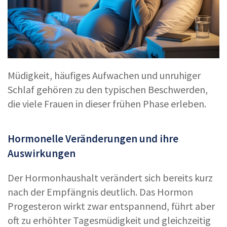
Müdigkeit, häufiges Aufwachen und unruhiger
Schlaf gehören zu den typischen Beschwerden,
die viele Frauen in dieser frühen Phase erleben.
Hormonelle Veränderungen und ihre
Auswirkungen
Der Hormonhaushalt verändert sich bereits kurz
nach der Empfängnis deutlich. Das Hormon
Progesteron wirkt zwar entspannend, führt aber
oft zu erhöhter Tagesmüdigkeit und gleichzeitig