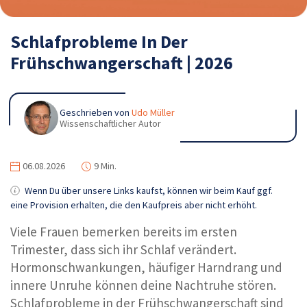
Schlafprobleme In Der
Frühschwangerschaft | 2026
Geschrieben von
Udo Müller
Wissenschaftlicher Autor
06.08.2026
9 Min.
Wenn Du über unsere Links kaufst, können wir beim Kauf ggf.
eine Provision erhalten, die den Kaufpreis aber nicht erhöht.
Viele Frauen bemerken bereits im ersten
Trimester, dass sich ihr Schlaf verändert.
Hormonschwankungen, häufiger Harndrang und
innere Unruhe können deine Nachtruhe stören.
Schlafprobleme in der Frühschwangerschaft sind