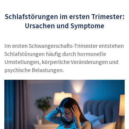
Schlafstörungen im ersten Trimester:
Ursachen und Symptome
Im ersten Schwangerschafts-Trimester entstehen
Schlafstörungen häufig durch hormonelle
Umstellungen, körperliche Veränderungen und
psychische Belastungen.