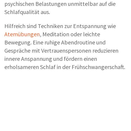
psychischen Belastungen unmittelbar auf die
Schlafqualität aus.
Hilfreich sind Techniken zur Entspannung wie
Atemübungen
, Meditation oder leichte
Bewegung. Eine ruhige Abendroutine und
Gespräche mit Vertrauenspersonen reduzieren
innere Anspannung und fördern einen
erholsameren Schlaf in der Frühschwangerschaft.