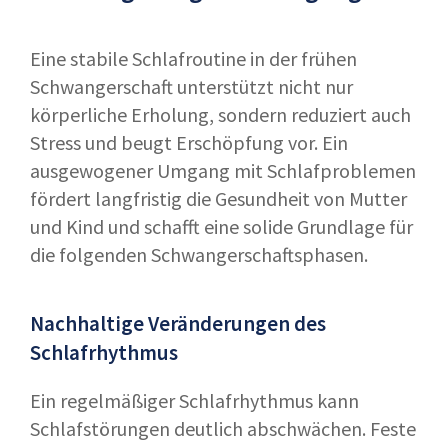
Eine stabile Schlafroutine in der frühen
Schwangerschaft unterstützt nicht nur
körperliche Erholung, sondern reduziert auch
Stress und beugt Erschöpfung vor. Ein
ausgewogener Umgang mit Schlafproblemen
fördert langfristig die Gesundheit von Mutter
und Kind und schafft eine solide Grundlage für
die folgenden Schwangerschaftsphasen.
Nachhaltige Veränderungen des
Schlafrhythmus
Ein regelmäßiger Schlafrhythmus kann
Schlafstörungen deutlich abschwächen. Feste