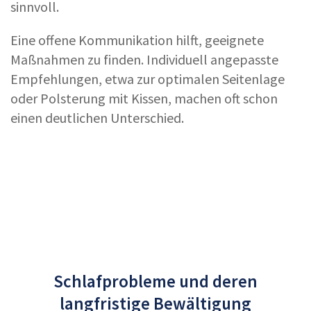
sinnvoll.
Eine offene Kommunikation hilft, geeignete
Maßnahmen zu finden. Individuell angepasste
Empfehlungen, etwa zur optimalen Seitenlage
oder Polsterung mit Kissen, machen oft schon
einen deutlichen Unterschied.
Schlafprobleme und deren
langfristige Bewältigung