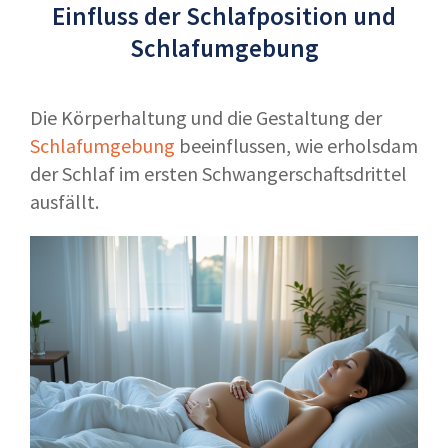
Einfluss der Schlafposition und
Schlafumgebung
Die Körperhaltung und die Gestaltung der
Schlafumgebung
beeinflussen, wie erholsdam
der Schlaf im ersten Schwangerschaftsdrittel
ausfällt.