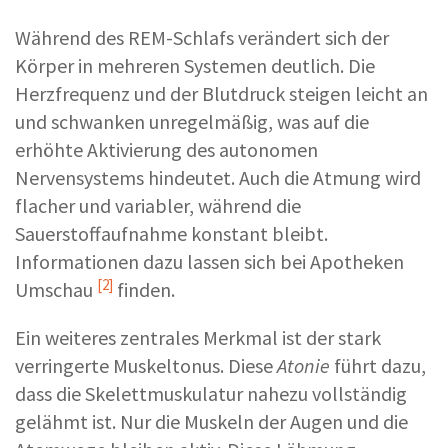
Während des REM-Schlafs verändert sich der
Körper in mehreren Systemen deutlich. Die
Herzfrequenz und der Blutdruck steigen leicht an
und schwanken unregelmäßig, was auf die
erhöhte Aktivierung des autonomen
Nervensystems hindeutet. Auch die Atmung wird
flacher und variabler, während die
Sauerstoffaufnahme konstant bleibt.
Informationen dazu lassen sich bei
Apotheken
[2]
Umschau
finden.
Ein weiteres zentrales Merkmal ist der stark
verringerte Muskeltonus. Diese
Atonie
führt dazu,
dass die Skelettmuskulatur nahezu vollständig
gelähmt ist. Nur die Muskeln der Augen und die