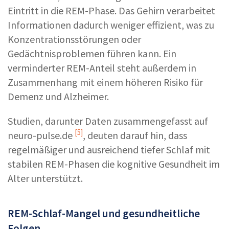
Eintritt in die REM-Phase. Das Gehirn verarbeitet
Informationen dadurch weniger effizient, was zu
Konzentrationsstörungen oder
Gedächtnisproblemen führen kann. Ein
verminderter REM-Anteil steht außerdem in
Zusammenhang mit einem höheren Risiko für
Demenz und Alzheimer.
Studien, darunter Daten zusammengefasst auf
[5]
neuro-pulse.de
, deuten darauf hin, dass
regelmäßiger und ausreichend tiefer Schlaf mit
stabilen REM-Phasen die kognitive Gesundheit im
Alter unterstützt.
REM-Schlaf-Mangel und gesundheitliche
Folgen