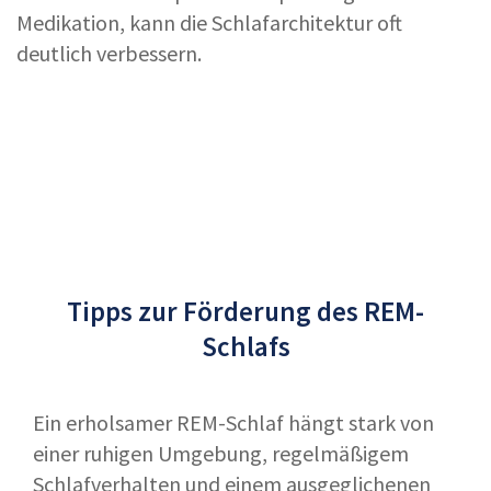
Medikation, kann die Schlafarchitektur oft
deutlich verbessern.
Tipps zur Förderung des REM-
Schlafs
Ein erholsamer REM-Schlaf hängt stark von
einer ruhigen Umgebung, regelmäßigem
Schlafverhalten und einem ausgeglichenen