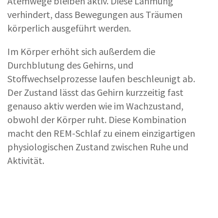
Atemwege bleiben aktiv. Diese Lähmung
verhindert, dass Bewegungen aus Träumen
körperlich ausgeführt werden.
Im Körper erhöht sich außerdem die
Durchblutung des Gehirns, und
Stoffwechselprozesse laufen beschleunigt ab.
Der Zustand lässt das Gehirn kurzzeitig fast
genauso aktiv werden wie im Wachzustand,
obwohl der Körper ruht. Diese Kombination
macht den REM-Schlaf zu einem einzigartigen
physiologischen Zustand zwischen Ruhe und
Aktivität.