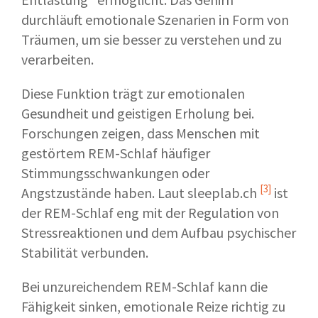
durchläuft emotionale Szenarien in Form von
Träumen, um sie besser zu verstehen und zu
verarbeiten.
Diese Funktion trägt zur emotionalen
Gesundheit und geistigen Erholung bei.
Forschungen zeigen, dass Menschen mit
gestörtem REM-Schlaf häufiger
Stimmungsschwankungen oder
[3]
Angstzustände haben. Laut
sleeplab.ch
ist
der REM-Schlaf eng mit der Regulation von
Stressreaktionen und dem Aufbau psychischer
Stabilität verbunden.
Bei unzureichendem REM-Schlaf kann die
Fähigkeit sinken, emotionale Reize richtig zu