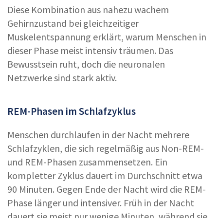
Diese Kombination aus nahezu wachem
Gehirnzustand bei gleichzeitiger
Muskelentspannung erklärt, warum Menschen in
dieser Phase meist intensiv träumen. Das
Bewusstsein ruht, doch die neuronalen
Netzwerke sind stark aktiv.
REM-Phasen im Schlafzyklus
Menschen durchlaufen in der Nacht mehrere
Schlafzyklen, die sich regelmäßig aus Non-REM-
und REM-Phasen zusammensetzen. Ein
kompletter Zyklus dauert im Durchschnitt etwa
90 Minuten. Gegen Ende der Nacht wird die REM-
Phase länger und intensiver. Früh in der Nacht
dauert sie meist nur wenige Minuten, während sie