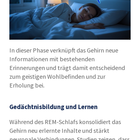
In dieser Phase verknüpft das Gehirn neue
Informationen mit bestehenden
Erinnerungen und trägt damit entscheidend
zum geistigen Wohlbefinden und zur
Erholung bei.
Gedächtnisbildung und Lernen
Während des REM-Schlafs konsolidiert das
Gehirn neu erlernte Inhalte und stärkt
neuronale Verbindungen. Studien zeigen, dass