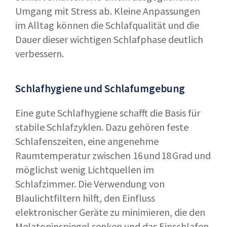
Umgang mit Stress ab. Kleine Anpassungen
im Alltag können die Schlafqualität und die
Dauer dieser wichtigen Schlafphase deutlich
verbessern.
Schlafhygiene und Schlafumgebung
Eine gute Schlafhygiene schafft die Basis für
stabile Schlafzyklen. Dazu gehören feste
Schlafenszeiten, eine angenehme
Raumtemperatur zwischen 16 und 18 Grad und
möglichst wenig Lichtquellen im
Schlafzimmer. Die Verwendung von
Blaulichtfiltern hilft, den Einfluss
elektronischer Geräte zu minimieren, die den
Melatoninspiegel senken und das Einschlafen