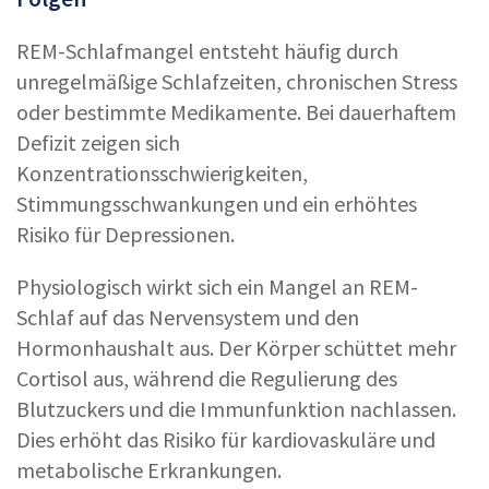
REM-Schlafmangel entsteht häufig durch
unregelmäßige Schlafzeiten, chronischen Stress
oder bestimmte Medikamente. Bei dauerhaftem
Defizit zeigen sich
Konzentrationsschwierigkeiten,
Stimmungsschwankungen und ein erhöhtes
Risiko für Depressionen.
Physiologisch wirkt sich ein Mangel an REM-
Schlaf auf das Nervensystem und den
Hormonhaushalt aus. Der Körper schüttet mehr
Cortisol aus, während die Regulierung des
Blutzuckers und die Immunfunktion nachlassen.
Dies erhöht das Risiko für kardiovaskuläre und
metabolische Erkrankungen.