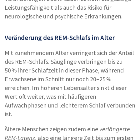
Leistungsfähigkeit als auch das Risiko für
neurologische und psychische Erkrankungen.
Veränderung des REM-Schlafs im Alter
Mit zunehmendem Alter verringert sich der Anteil
des REM-Schlafs. Säuglinge verbringen bis zu
50 % ihrer Schlafzeit in dieser Phase, während
Erwachsene im Schnitt nur noch 20–25 %
erreichen. Im höheren Lebensalter sinkt dieser
Wert oft weiter, was mit häufigeren
Aufwachphasen und leichterem Schlaf verbunden
ist.
Ältere Menschen zeigen zudem eine
verlängerte
REM-Latenz
, also eine längere Zeit bis zum ersten