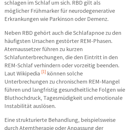
schlagen im Schlaf um sich. RBD gilt als
möglicher Frühmarker für neurodegenerative
Erkrankungen wie Parkinson oder Demenz.
Neben RBD gehört auch die Schlafapnoe zu den
häufigsten Ursachen gestörter REM-Phasen.
Atemaussetzer führen zu kurzen
Schlafunterbrechungen, die den Eintritt in den
REM-Schlaf verhindern oder vorzeitig beenden.
[1]
Laut
Wikipedia
können solche
Unterbrechungen zu chronischem REM-Mangel
führen und langfristig gesundheitliche Folgen wie
Bluthochdruck, Tagesmüdigkeit und emotionale
Instabilität auslösen.
Eine strukturierte Behandlung, beispielsweise
durch Atemtherapie oder Anpassung der