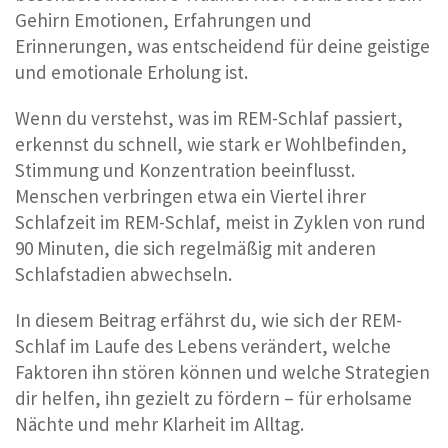
Gehirn Emotionen, Erfahrungen und
Erinnerungen, was entscheidend für deine geistige
und emotionale Erholung ist.
Wenn du verstehst, was im REM-Schlaf passiert,
erkennst du schnell, wie stark er Wohlbefinden,
Stimmung und Konzentration beeinflusst.
Menschen verbringen etwa ein Viertel ihrer
Schlafzeit im REM-Schlaf, meist in Zyklen von rund
90 Minuten, die sich regelmäßig mit anderen
Schlafstadien abwechseln.
In diesem Beitrag erfährst du, wie sich der REM-
Schlaf im Laufe des Lebens verändert, welche
Faktoren ihn stören können und welche Strategien
dir helfen, ihn gezielt zu fördern – für erholsame
Nächte und mehr Klarheit im Alltag.