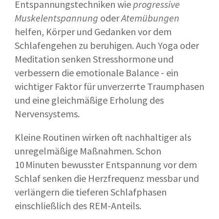
Entspannungstechniken wie
progressive
Muskelentspannung
oder
Atemübungen
helfen, Körper und Gedanken vor dem
Schlafengehen zu beruhigen. Auch Yoga oder
Meditation senken Stresshormone und
verbessern die emotionale Balance - ein
wichtiger Faktor für unverzerrte Traumphasen
und eine gleichmäßige Erholung des
Nervensystems.
Kleine Routinen wirken oft nachhaltiger als
unregelmäßige Maßnahmen. Schon
10 Minuten bewusster Entspannung vor dem
Schlaf senken die Herzfrequenz messbar und
verlängern die tieferen Schlafphasen
einschließlich des REM-Anteils.