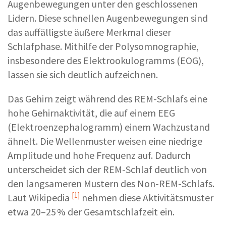
Augenbewegungen unter den geschlossenen
Lidern. Diese schnellen Augenbewegungen sind
das auffälligste äußere Merkmal dieser
Schlafphase. Mithilfe der Polysomnographie,
insbesondere des Elektrookulogramms (EOG),
lassen sie sich deutlich aufzeichnen.
Das Gehirn zeigt während des REM-Schlafs eine
hohe Gehirnaktivität, die auf einem EEG
(Elektroenzephalogramm) einem Wachzustand
ähnelt. Die Wellenmuster weisen eine niedrige
Amplitude und hohe Frequenz auf. Dadurch
unterscheidet sich der REM-Schlaf deutlich von
den langsameren Mustern des Non-REM-Schlafs.
[1]
Laut
Wikipedia
nehmen diese Aktivitätsmuster
etwa 20–25 % der Gesamtschlafzeit ein.