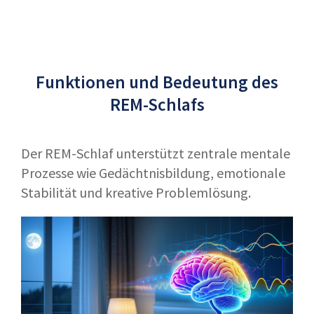
Funktionen und Bedeutung des
REM-Schlafs
Der REM-Schlaf unterstützt zentrale mentale
Prozesse wie Gedächtnisbildung, emotionale
Stabilität und kreative Problemlösung.