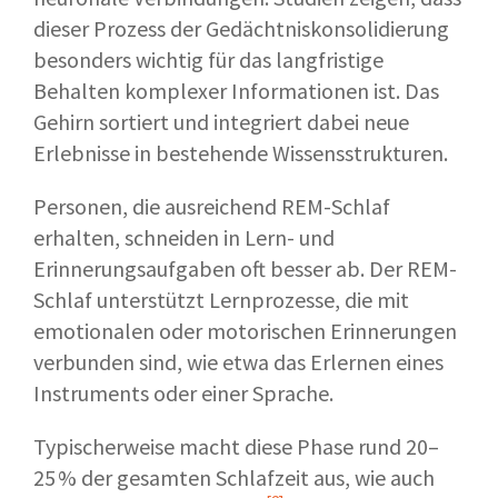
dieser Prozess der Gedächtniskonsolidierung
besonders wichtig für das langfristige
Behalten komplexer Informationen ist. Das
Gehirn sortiert und integriert dabei neue
Erlebnisse in bestehende Wissensstrukturen.
Personen, die ausreichend REM-Schlaf
erhalten, schneiden in Lern- und
Erinnerungsaufgaben oft besser ab. Der REM-
Schlaf unterstützt Lernprozesse, die mit
emotionalen oder motorischen Erinnerungen
verbunden sind, wie etwa das Erlernen eines
Instruments oder einer Sprache.
Typischerweise macht diese Phase rund 20–
25 % der gesamten Schlafzeit aus, wie auch