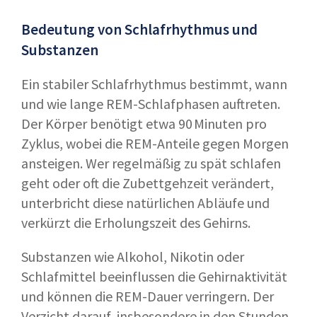
Bedeutung von Schlafrhythmus und
Substanzen
Ein stabiler Schlafrhythmus bestimmt, wann
und wie lange REM-Schlafphasen auftreten.
Der Körper benötigt etwa 90 Minuten pro
Zyklus, wobei die REM-Anteile gegen Morgen
ansteigen. Wer regelmäßig zu spät schlafen
geht oder oft die Zubettgehzeit verändert,
unterbricht diese natürlichen Abläufe und
verkürzt die Erholungszeit des Gehirns.
Substanzen wie Alkohol, Nikotin oder
Schlafmittel beeinflussen die Gehirnaktivität
und können die REM-Dauer verringern. Der
Verzicht darauf, insbesondere in den Stunden