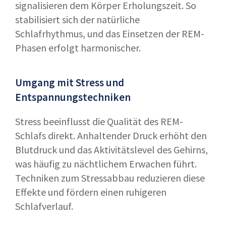
signalisieren dem Körper Erholungszeit. So
stabilisiert sich der natürliche
Schlafrhythmus, und das Einsetzen der REM-
Phasen erfolgt harmonischer.
Umgang mit Stress und
Entspannungstechniken
Stress beeinflusst die Qualität des REM-
Schlafs direkt. Anhaltender Druck erhöht den
Blutdruck und das Aktivitätslevel des Gehirns,
was häufig zu nächtlichem Erwachen führt.
Techniken zum Stressabbau reduzieren diese
Effekte und fördern einen ruhigeren
Schlafverlauf.