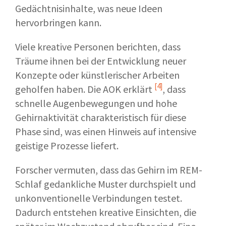
Gedächtnisinhalte, was neue Ideen
hervorbringen kann.
Viele kreative Personen berichten, dass
Träume ihnen bei der Entwicklung neuer
Konzepte oder künstlerischer Arbeiten
[4]
geholfen haben. Die
AOK erklärt
, dass
schnelle Augenbewegungen und hohe
Gehirnaktivität charakteristisch für diese
Phase sind, was einen Hinweis auf intensive
geistige Prozesse liefert.
Forscher vermuten, dass das Gehirn im REM-
Schlaf gedankliche Muster durchspielt und
unkonventionelle Verbindungen testet.
Dadurch entstehen kreative Einsichten, die