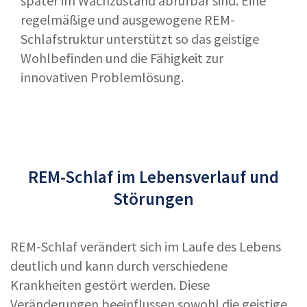
später im Wachzustand abrufbar sind. Eine
regelmäßige und ausgewogene REM-
Schlafstruktur unterstützt so das geistige
Wohlbefinden und die Fähigkeit zur
innovativen Problemlösung.
REM-Schlaf im Lebensverlauf und
Störungen
REM-Schlaf verändert sich im Laufe des Lebens
deutlich und kann durch verschiedene
Krankheiten gestört werden. Diese
Veränderungen beeinflussen sowohl die geistige