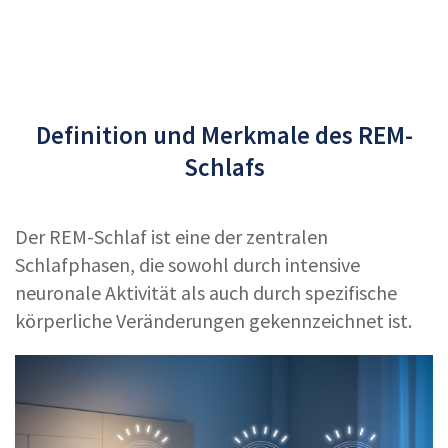
Definition und Merkmale des REM-
Schlafs
Der REM-Schlaf ist eine der zentralen
Schlafphasen, die sowohl durch intensive
neuronale Aktivität als auch durch spezifische
körperliche Veränderungen gekennzeichnet ist.