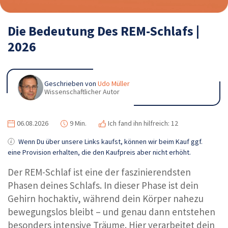
Die Bedeutung Des REM-Schlafs |
2026
Geschrieben von
Udo Müller
Wissenschaftlicher Autor
06.08.2026
9 Min.
Ich fand ihn hilfreich: 12
Wenn Du über unsere Links kaufst, können wir beim Kauf ggf.
eine Provision erhalten, die den Kaufpreis aber nicht erhöht.
Der REM-Schlaf ist eine der faszinierendsten
Phasen deines Schlafs. In dieser Phase ist dein
Gehirn hochaktiv, während dein Körper nahezu
bewegungslos bleibt – und genau dann entstehen
besonders intensive Träume. Hier verarbeitet dein