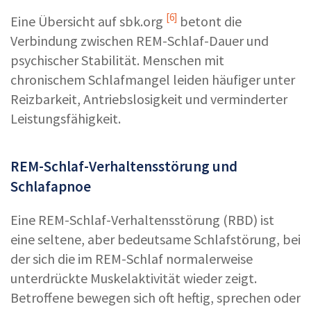
[6]
Eine Übersicht auf
sbk.org
betont die
Verbindung zwischen REM-Schlaf-Dauer und
psychischer Stabilität. Menschen mit
chronischem Schlafmangel leiden häufiger unter
Reizbarkeit, Antriebslosigkeit und verminderter
Leistungsfähigkeit.
REM-Schlaf-Verhaltensstörung und
Schlafapnoe
Eine REM-Schlaf-Verhaltensstörung (RBD) ist
eine seltene, aber bedeutsame Schlafstörung, bei
der sich die im REM-Schlaf normalerweise
unterdrückte Muskelaktivität wieder zeigt.
Betroffene bewegen sich oft heftig, sprechen oder