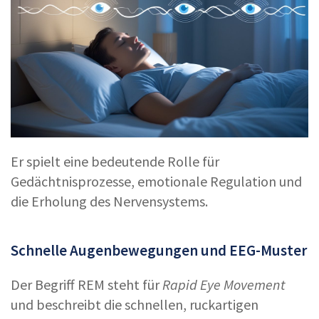
Er spielt eine bedeutende Rolle für
Gedächtnisprozesse, emotionale Regulation und
die Erholung des Nervensystems.
Schnelle Augenbewegungen und EEG-Muster
Der Begriff REM steht für
Rapid Eye Movement
und beschreibt die schnellen, ruckartigen