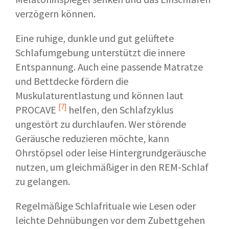
verzögern können.
Eine ruhige, dunkle und gut gelüftete
Schlafumgebung unterstützt die innere
Entspannung. Auch eine passende Matratze
und Bettdecke fördern die
Muskulaturentlastung und können laut
[7]
PROCAVE
helfen, den Schlafzyklus
ungestört zu durchlaufen. Wer störende
Geräusche reduzieren möchte, kann
Ohrstöpsel oder leise Hintergrundgeräusche
nutzen, um gleichmäßiger in den REM-Schlaf
zu gelangen.
Regelmäßige Schlafrituale wie Lesen oder
leichte Dehnübungen vor dem Zubettgehen