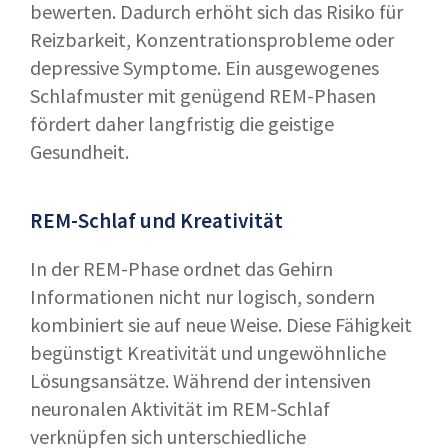
bewerten. Dadurch erhöht sich das Risiko für
Reizbarkeit, Konzentrationsprobleme oder
depressive Symptome. Ein ausgewogenes
Schlafmuster mit genügend REM-Phasen
fördert daher langfristig die geistige
Gesundheit.
REM-Schlaf und Kreativität
In der REM-Phase ordnet das Gehirn
Informationen nicht nur logisch, sondern
kombiniert sie auf neue Weise. Diese Fähigkeit
begünstigt Kreativität und ungewöhnliche
Lösungsansätze. Während der intensiven
neuronalen Aktivität im REM-Schlaf
verknüpfen sich unterschiedliche