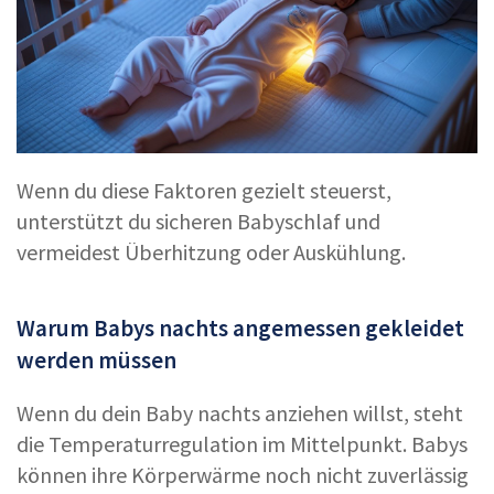
Wenn du diese Faktoren gezielt steuerst,
unterstützt du sicheren Babyschlaf und
vermeidest Überhitzung oder Auskühlung.
Warum Babys nachts angemessen gekleidet
werden müssen
Wenn du dein Baby nachts anziehen willst, steht
die Temperaturregulation im Mittelpunkt. Babys
können ihre Körperwärme noch nicht zuverlässig