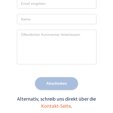
Abschicken
Alternativ, schreib uns direkt über die
Kontakt-Seite
.