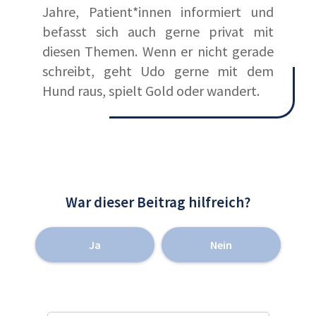
Jahre, Patient*innen informiert und
befasst sich auch gerne privat mit
diesen Themen. Wenn er nicht gerade
schreibt, geht Udo gerne mit dem
Hund raus, spielt Gold oder wandert.
War dieser Beitrag hilfreich?
Ja
Nein