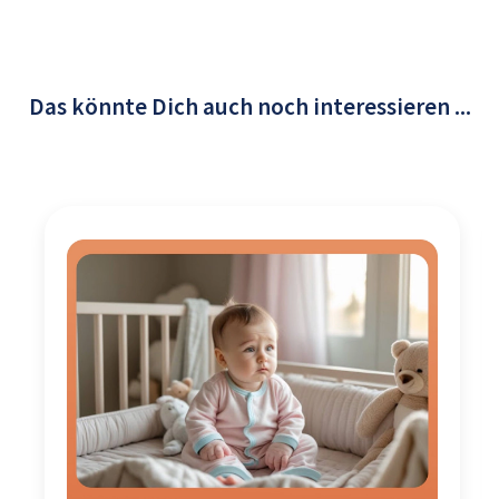
Das könnte Dich auch noch interessieren ...