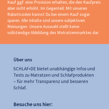
Kauf ggf. eine Provision erhalten, die den Kaufpreis
aber nicht erhöht. Im Gegenteil: Mit unseren
Rabattcoden kannst Du bei einem Kauf sogar
sparen. Alle Inhalte sind unsere subjektiven
Meinungen. Unsere Auswahl stellt keine
vollständige Abbildung des Matratzenmarktes dar.
Über uns
SCHLAF•DE bietet unabhängige Infos und
Tests zu Matratzen und Schlafprodukten
– für mehr Transparenz und besseren
Schlaf.
Besuche uns hier: