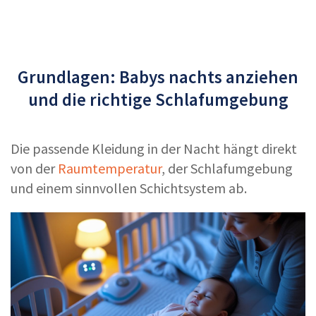
Grundlagen: Babys nachts anziehen
und die richtige Schlafumgebung
Die passende Kleidung in der Nacht hängt direkt
von der
Raumtemperatur
, der Schlafumgebung
und einem sinnvollen Schichtsystem ab.