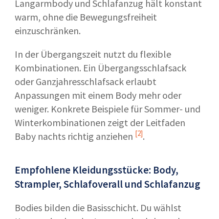
Langarmbody und Schlafanzug hält konstant
warm, ohne die Bewegungsfreiheit
einzuschränken.
In der Übergangszeit nutzt du flexible
Kombinationen. Ein Übergangsschlafsack
oder Ganzjahresschlafsack erlaubt
Anpassungen mit einem Body mehr oder
weniger. Konkrete Beispiele für Sommer- und
Winterkombinationen zeigt der Leitfaden
[2]
Baby nachts richtig anziehen
.
Empfohlene Kleidungsstücke: Body,
Strampler, Schlafoverall und Schlafanzug
Bodies bilden die Basisschicht. Du wählst