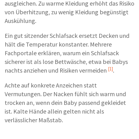
ausgleichen. Zu warme Kleidung erhöht das Risiko
von Überhitzung, zu wenig Kleidung begünstigt
Auskühlung.
Ein gut sitzender Schlafsack ersetzt Decken und
hält die Temperatur konstanter. Mehrere
Fachportale erklären, warum ein Schlafsack
sicherer ist als lose Bettwäsche, etwa bei
Babys
[1]
nachts anziehen und Risiken vermeiden
.
Achte auf konkrete Anzeichen statt
Vermutungen. Der Nacken fühlt sich warm und
trocken an, wenn dein Baby passend gekleidet
ist. Kalte Hände allein gelten nicht als
verlässlicher Maßstab.