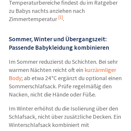
Temperaturbereiche findest du im Ratgeber
zu
Babys nachts anziehen nach
[1]
Zimmertemperatur
.
Sommer, Winter und Übergangszeit:
Passende Babykleidung kombinieren
Im Sommer reduzierst du Schichten. Bei sehr
warmen Nächten reicht oft ein
kurzärmliger
Body
; ab etwa 24 °C ergänzt du optional einen
Sommerschlafsack. Prüfe regelmäßig den
Nacken, nicht die Hände oder Füße.
Im Winter erhöhst du die Isolierung über den
Schlafsack, nicht über zusätzliche Decken. Ein
Winterschlafsack kombiniert mit