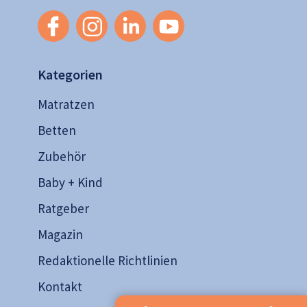
Kategorien
Matratzen
Betten
Zubehör
Baby + Kind
Ratgeber
Magazin
Redaktionelle Richtlinien
Kontakt