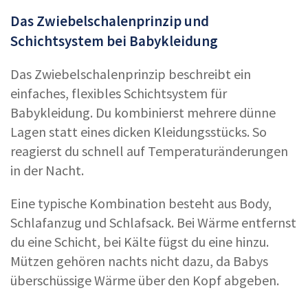
Das Zwiebelschalenprinzip und
Schichtsystem bei Babykleidung
Das Zwiebelschalenprinzip beschreibt ein
einfaches, flexibles Schichtsystem für
Babykleidung. Du kombinierst mehrere dünne
Lagen statt eines dicken Kleidungsstücks. So
reagierst du schnell auf Temperaturänderungen
in der Nacht.
Eine typische Kombination besteht aus Body,
Schlafanzug und Schlafsack. Bei Wärme entfernst
du eine Schicht, bei Kälte fügst du eine hinzu.
Mützen gehören nachts nicht dazu, da Babys
überschüssige Wärme über den Kopf abgeben.