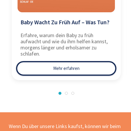
Baby Wacht Zu Früh Auf – Was Tun?
Erfahre, warum dein Baby zu früh
aufwacht und wie du ihm helfen kannst,
morgens länger und erholsamer zu
schlafen.
Mehr erfahren
Wenn Du über unsere Links kaufst, können wir beim