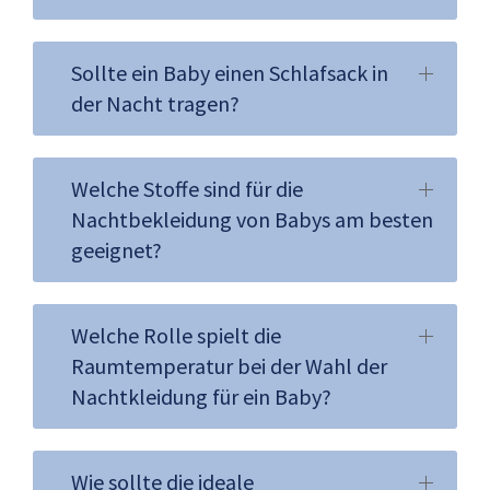
Sollte ein Baby einen Schlafsack in
der Nacht tragen?
Welche Stoffe sind für die
Nachtbekleidung von Babys am besten
geeignet?
Welche Rolle spielt die
Raumtemperatur bei der Wahl der
Nachtkleidung für ein Baby?
Wie sollte die ideale