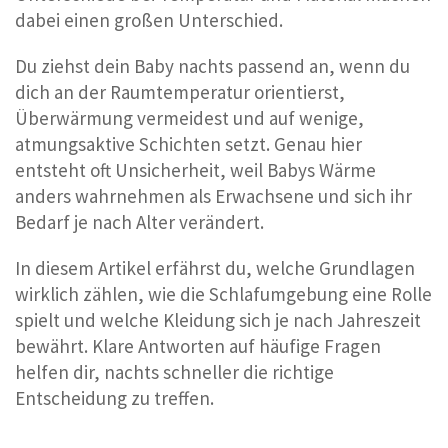
dabei einen großen Unterschied.
Du ziehst dein Baby nachts passend an, wenn du
dich an der Raumtemperatur orientierst,
Überwärmung vermeidest und auf wenige,
atmungsaktive Schichten setzt. Genau hier
entsteht oft Unsicherheit, weil Babys Wärme
anders wahrnehmen als Erwachsene und sich ihr
Bedarf je nach Alter verändert.
In diesem Artikel erfährst du, welche Grundlagen
wirklich zählen, wie die Schlafumgebung eine Rolle
spielt und welche Kleidung sich je nach Jahreszeit
bewährt. Klare Antworten auf häufige Fragen
helfen dir, nachts schneller die richtige
Entscheidung zu treffen.