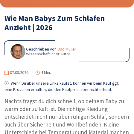
Wie Man Babys Zum Schlafen
Anzieht | 2026
Geschrieben von
Udo Müller
Wissenschaftlicher Autor
07.08.2026
4 Min.
Wenn Du über unsere Links kaufst, können wir beim Kauf ggf.
eine Provision erhalten, die den Kaufpreis aber nicht erhöht.
Nachts fragst du dich schnell, ob deinem Baby zu
warm oder zu kalt ist. Die richtige Kleidung
entscheidet nicht nur über ruhigen Schlaf, sondern
auch über Sicherheit und Wohlbefinden. Kleine
Unterschiede bei Temperatur und Material machen