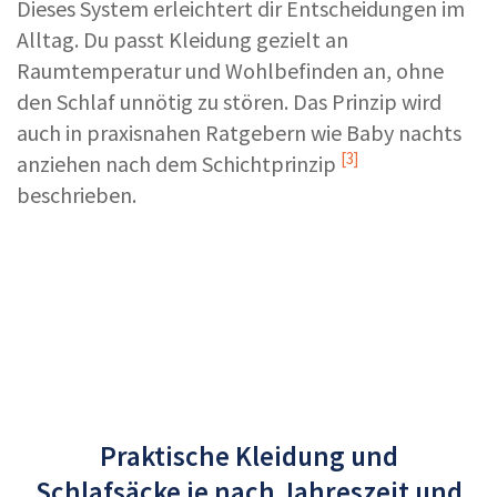
Dieses System erleichtert dir Entscheidungen im
Alltag. Du passt Kleidung gezielt an
Raumtemperatur und Wohlbefinden an, ohne
den Schlaf unnötig zu stören. Das Prinzip wird
auch in praxisnahen Ratgebern wie
Baby nachts
[3]
anziehen nach dem Schichtprinzip
beschrieben.
Praktische Kleidung und
Schlafsäcke je nach Jahreszeit und