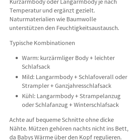
Kurzarmbody oder Langarmbody je nach
Temperatur und ergänzt gezielt.
Naturmaterialien wie Baumwolle
unterstützen den Feuchtigkeitsaustausch.
Typische Kombinationen
Warm: kurzärmliger Body + leichter
Schlafsack
Mild: Langarmbody + Schlafoverall oder
Strampler + Ganzjahresschlafsack
Kühl: Langarmbody + Strampelanzug
oder Schlafanzug + Winterschlafsack
Achte auf bequeme Schnitte ohne dicke
Nähte. Mützen gehören nachts nicht ins Bett,
da Babys Wärme über den Kopf regulieren.