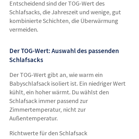
Entscheidend sind der TOG-Wert des
Schlafsacks, die Jahreszeit und wenige, gut
kombinierte Schichten, die Überwärmung
vermeiden.
Der TOG-Wert: Auswahl des passenden
Schlafsacks
Der TOG-Wert gibt an, wie warm ein
Babyschlafsack isoliert ist. Ein niedriger Wert
kühlt, ein hoher wärmt. Du wählst den
Schlafsack immer passend zur
Zimmertemperatur, nicht zur
Außentemperatur.
Richtwerte für den Schlafsack