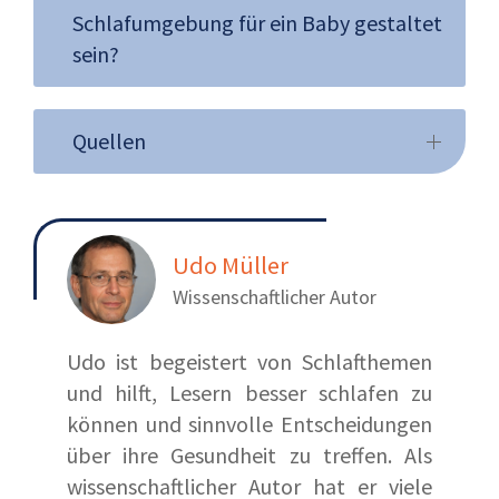
Schlafumgebung für ein Baby gestaltet
sein?
Quellen
Udo Müller
Wissenschaftlicher Autor
Udo ist begeistert von Schlafthemen
und hilft, Lesern besser schlafen zu
können und sinnvolle Entscheidungen
über ihre Gesundheit zu treffen. Als
wissenschaftlicher Autor hat er viele