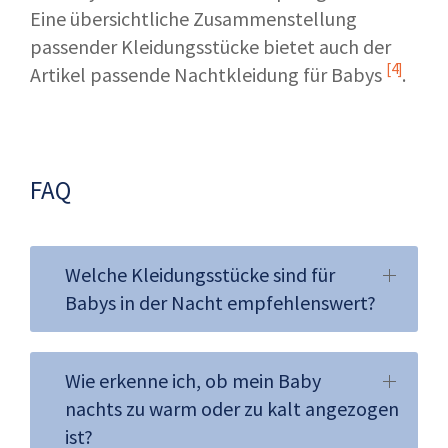
Eine übersichtliche Zusammenstellung
passender Kleidungsstücke bietet auch der
[4]
Artikel
passende Nachtkleidung für Babys
.
FAQ
Welche Kleidungsstücke sind für
Babys in der Nacht empfehlenswert?
Wie erkenne ich, ob mein Baby
nachts zu warm oder zu kalt angezogen
ist?