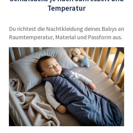
Temperatur
Du richtest die Nachtkleidung deines Babys an
Raumtemperatur, Material und Passform aus.