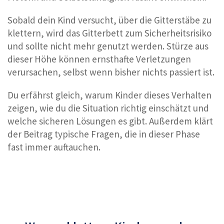
Sobald dein Kind versucht, über die Gitterstäbe zu
klettern, wird das Gitterbett zum Sicherheitsrisiko
und sollte nicht mehr genutzt werden. Stürze aus
dieser Höhe können ernsthafte Verletzungen
verursachen, selbst wenn bisher nichts passiert ist.
Du erfährst gleich, warum Kinder dieses Verhalten
zeigen, wie du die Situation richtig einschätzt und
welche sicheren Lösungen es gibt. Außerdem klärt
der Beitrag typische Fragen, die in dieser Phase
fast immer auftauchen.