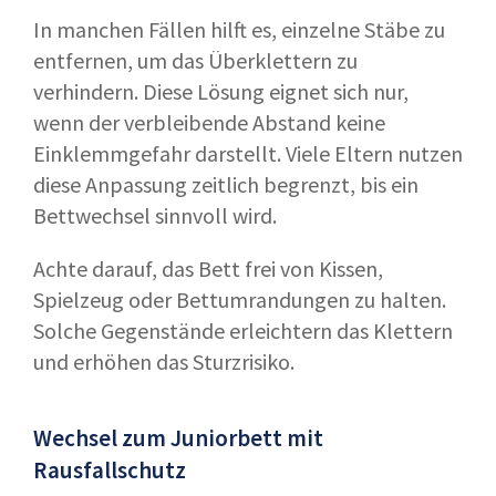
In manchen Fällen hilft es, einzelne Stäbe zu
entfernen, um das Überklettern zu
verhindern. Diese Lösung eignet sich nur,
wenn der verbleibende Abstand keine
Einklemmgefahr darstellt. Viele Eltern nutzen
diese Anpassung zeitlich begrenzt, bis ein
Bettwechsel sinnvoll wird.
Achte darauf, das Bett frei von Kissen,
Spielzeug oder Bettumrandungen zu halten.
Solche Gegenstände erleichtern das Klettern
und erhöhen das Sturzrisiko.
Wechsel zum Juniorbett mit
Rausfallschutz