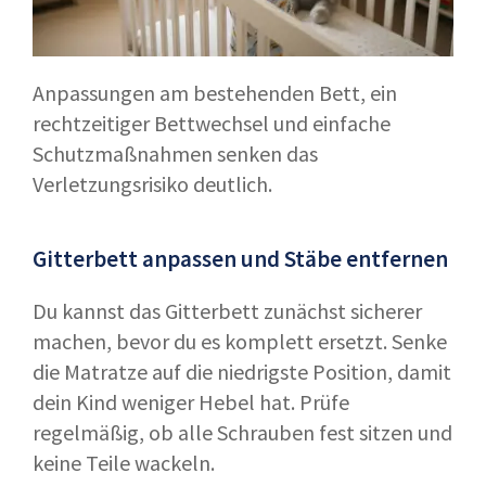
Anpassungen am bestehenden Bett, ein
rechtzeitiger Bettwechsel und einfache
Schutzmaßnahmen senken das
Verletzungsrisiko deutlich.
Gitterbett anpassen und Stäbe entfernen
Du kannst das Gitterbett zunächst sicherer
machen, bevor du es komplett ersetzt. Senke
die Matratze auf die niedrigste Position, damit
dein Kind weniger Hebel hat. Prüfe
regelmäßig, ob alle Schrauben fest sitzen und
keine Teile wackeln.