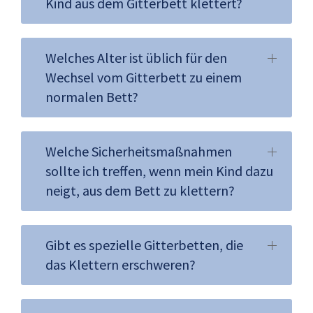
Kind aus dem Gitterbett klettert?
Welches Alter ist üblich für den
Wechsel vom Gitterbett zu einem
normalen Bett?
Welche Sicherheitsmaßnahmen
sollte ich treffen, wenn mein Kind dazu
neigt, aus dem Bett zu klettern?
Gibt es spezielle Gitterbetten, die
das Klettern erschweren?