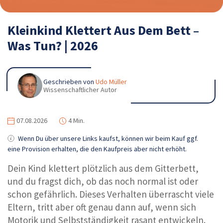
Kleinkind Klettert Aus Dem Bett –
Was Tun? | 2026
Geschrieben von
Udo Müller
Wissenschaftlicher Autor
07.08.2026
4 Min.
Wenn Du über unsere Links kaufst, können wir beim Kauf ggf.
eine Provision erhalten, die den Kaufpreis aber nicht erhöht.
Dein Kind klettert plötzlich aus dem Gitterbett,
und du fragst dich, ob das noch normal ist oder
schon gefährlich. Dieses Verhalten überrascht viele
Eltern, tritt aber oft genau dann auf, wenn sich
Motorik und Selbstständigkeit rasant entwickeln.