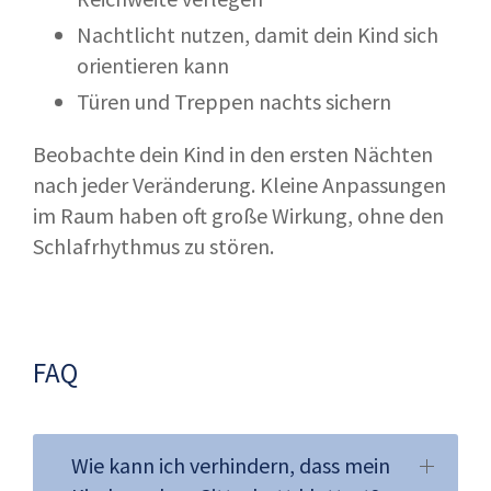
Nachtlicht nutzen, damit dein Kind sich
orientieren kann
Türen und Treppen nachts sichern
Beobachte dein Kind in den ersten Nächten
nach jeder Veränderung. Kleine Anpassungen
im Raum haben oft große Wirkung, ohne den
Schlafrhythmus zu stören.
FAQ
Wie kann ich verhindern, dass mein