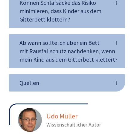
Können Schlafsäcke das Risiko
minimieren, dass Kinder aus dem
Gitterbett klettern?
Ab wann sollte ich über ein Bett
mit Rausfallschutz nachdenken, wenn
mein Kind aus dem Gitterbett klettert?
Quellen
Udo Müller
Wissenschaftlicher Autor