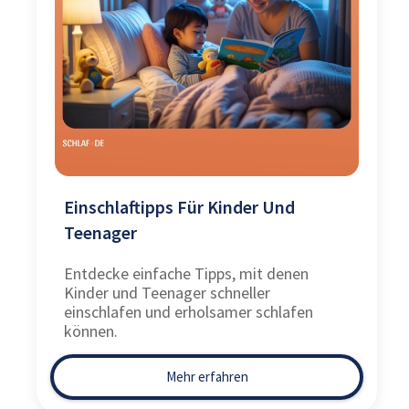
Einschlaftipps Für Kinder Und
Teenager
Entdecke einfache Tipps, mit denen
Kinder und Teenager schneller
einschlafen und erholsamer schlafen
können.
Mehr erfahren