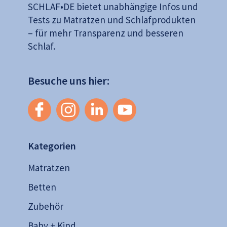
SCHLAF•DE bietet unabhängige Infos und
Tests zu Matratzen und Schlafprodukten
– für mehr Transparenz und besseren
Schlaf.
Besuche uns hier:
Kategorien
Matratzen
Betten
Zubehör
Baby + Kind