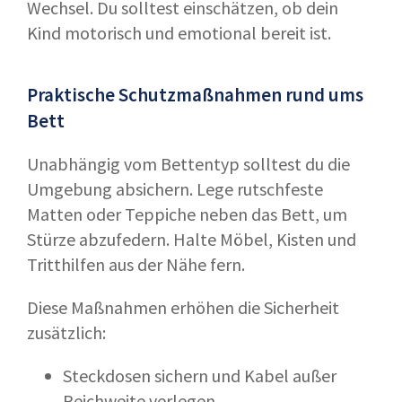
Wechsel. Du solltest einschätzen, ob dein
Kind motorisch und emotional bereit ist.
Praktische Schutzmaßnahmen rund ums
Bett
Unabhängig vom Bettentyp solltest du die
Umgebung absichern. Lege rutschfeste
Matten oder Teppiche neben das Bett, um
Stürze abzufedern. Halte Möbel, Kisten und
Tritthilfen aus der Nähe fern.
Diese Maßnahmen erhöhen die Sicherheit
zusätzlich:
Steckdosen sichern und Kabel außer
Reichweite verlegen