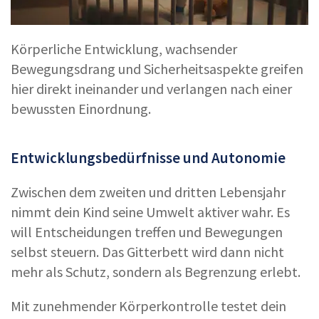
Körperliche Entwicklung, wachsender
Bewegungsdrang und Sicherheitsaspekte greifen
hier direkt ineinander und verlangen nach einer
bewussten Einordnung.
Entwicklungsbedürfnisse und Autonomie
Zwischen dem zweiten und dritten Lebensjahr
nimmt dein Kind seine Umwelt aktiver wahr. Es
will Entscheidungen treffen und Bewegungen
selbst steuern. Das Gitterbett wird dann nicht
mehr als Schutz, sondern als Begrenzung erlebt.
Mit zunehmender Körperkontrolle testet dein