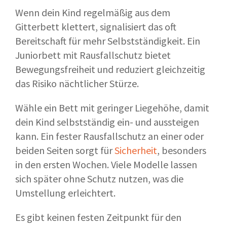
Wenn dein Kind regelmäßig aus dem
Gitterbett klettert, signalisiert das oft
Bereitschaft für mehr Selbstständigkeit. Ein
Juniorbett mit Rausfallschutz bietet
Bewegungsfreiheit und reduziert gleichzeitig
das Risiko nächtlicher Stürze.
Wähle ein Bett mit geringer Liegehöhe, damit
dein Kind selbstständig ein- und aussteigen
kann. Ein fester Rausfallschutz an einer oder
beiden Seiten sorgt für
Sicherheit
, besonders
in den ersten Wochen. Viele Modelle lassen
sich später ohne Schutz nutzen, was die
Umstellung erleichtert.
Es gibt keinen festen Zeitpunkt für den