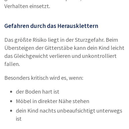
Verhalten einsetzt.
Gefahren durch das Herausklettern
Das größte Risiko liegt in der Sturzgefahr. Beim
Übersteigen der Gitterstäbe kann dein Kind leicht
das Gleichgewicht verlieren und unkontrolliert
fallen.
Besonders kritisch wird es, wenn:
der Boden hart ist
Möbel in direkter Nähe stehen
dein Kind nachts unbeaufsichtigt unterwegs
ist