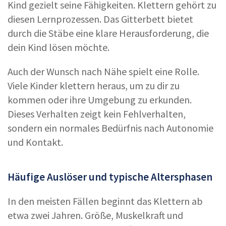
Kind gezielt seine Fähigkeiten. Klettern gehört zu
diesen Lernprozessen. Das Gitterbett bietet
durch die Stäbe eine klare Herausforderung, die
dein Kind lösen möchte.
Auch der Wunsch nach Nähe spielt eine Rolle.
Viele Kinder klettern heraus, um zu dir zu
kommen oder ihre Umgebung zu erkunden.
Dieses Verhalten zeigt kein Fehlverhalten,
sondern ein normales Bedürfnis nach Autonomie
und Kontakt.
Häufige Auslöser und typische Altersphasen
In den meisten Fällen beginnt das Klettern ab
etwa zwei Jahren. Größe, Muskelkraft und