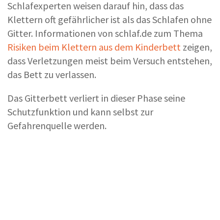
Schlafexperten weisen darauf hin, dass das
Klettern oft gefährlicher ist als das Schlafen ohne
Gitter. Informationen von schlaf.de zum Thema
Risiken beim Klettern aus dem Kinderbett
zeigen,
dass Verletzungen meist beim Versuch entstehen,
das Bett zu verlassen.
Das Gitterbett verliert in dieser Phase seine
Schutzfunktion und kann selbst zur
Gefahrenquelle werden.