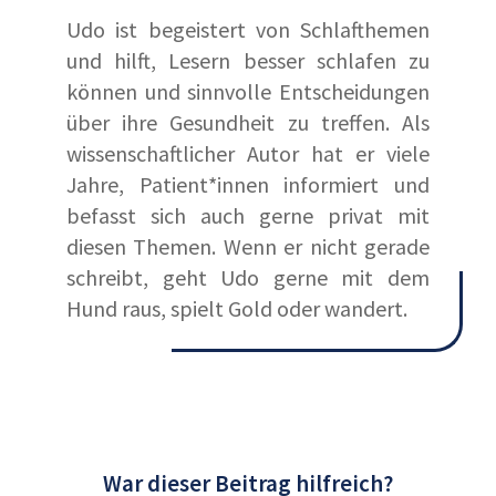
Udo ist begeistert von Schlafthemen
und hilft, Lesern besser schlafen zu
können und sinnvolle Entscheidungen
über ihre Gesundheit zu treffen. Als
wissenschaftlicher Autor hat er viele
Jahre, Patient*innen informiert und
befasst sich auch gerne privat mit
diesen Themen. Wenn er nicht gerade
schreibt, geht Udo gerne mit dem
Hund raus, spielt Gold oder wandert.
War dieser Beitrag hilfreich?