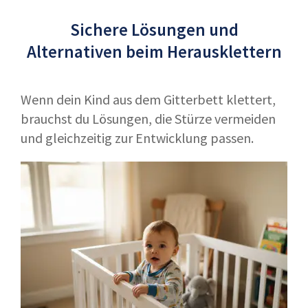
Sichere Lösungen und
Alternativen beim Herausklettern
Wenn dein Kind aus dem Gitterbett klettert,
brauchst du Lösungen, die Stürze vermeiden
und gleichzeitig zur Entwicklung passen.